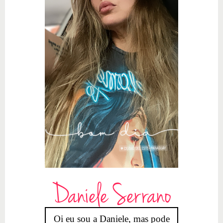
Daniele Serrano
Oi eu sou a Daniele, mas pode