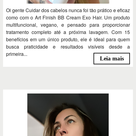
Oi gente Cuidar dos cabelos nunca foi tão prático e eficaz
como com o Art Finish BB Cream Exo Hair. Um produto
multifuncional, vegano, e pensado para proporcionar
tratamento completo até a próxima lavagem. Com 15
benefícios em um único produto, ele é ideal para quem
busca praticidade e resultados visíveis desde a
primeira...
Leia mais