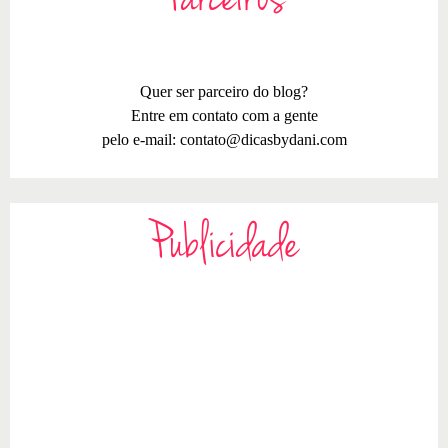
Quer ser parceiro do blog?
Entre em contato com a gente
pelo e-mail:
contato@dicasbydani.com
Publicidade