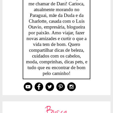
me chamar de Dani! Carioca,
atualmente morando no
Paraguai, mãe da Duda e da
Charlotte, casada com o Luis
Otavio, empresária, blogueira
por paixão. Amo viajar, fazer
novas amizades e curtir o que a
vida tem de bom. Quero
compartilhar dicas de beleza,
cuidados com os cabelos,
moda, comprinhas, dicas pets, e
tudo que eu encontrar de bom
pelo caminho!
Busca