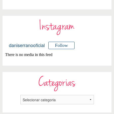
Instagram
daniserranooficial
Follow
There is no media in this feed
Categorias