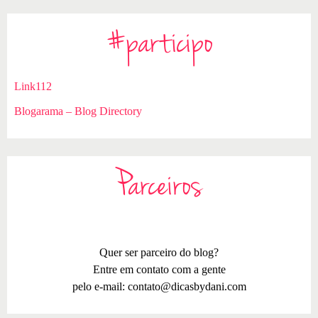
#participo
Link112
Blogarama – Blog Directory
Parceiros
Quer ser parceiro do blog?
Entre em contato com a gente
pelo e-mail:
contato@dicasbydani.com