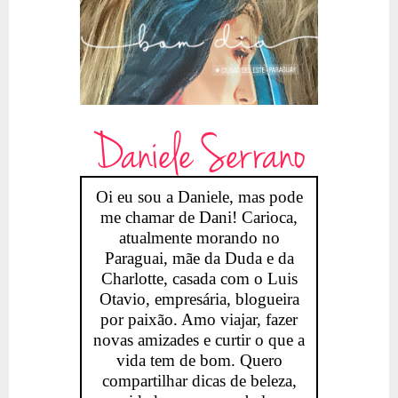
Daniele Serrano
Oi eu sou a Daniele, mas pode
me chamar de Dani! Carioca,
atualmente morando no
Paraguai, mãe da Duda e da
Charlotte, casada com o Luis
Otavio, empresária, blogueira
por paixão. Amo viajar, fazer
novas amizades e curtir o que a
vida tem de bom. Quero
compartilhar dicas de beleza,