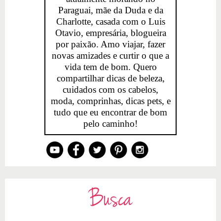
Paraguai, mãe da Duda e da
Charlotte, casada com o Luis
Otavio, empresária, blogueira
por paixão. Amo viajar, fazer
novas amizades e curtir o que a
vida tem de bom. Quero
compartilhar dicas de beleza,
cuidados com os cabelos,
moda, comprinhas, dicas pets, e
tudo que eu encontrar de bom
pelo caminho!
Busca