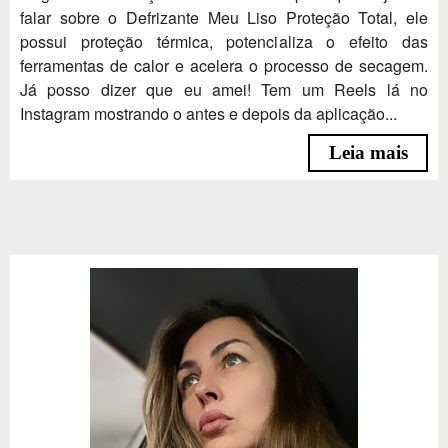
falar sobre o Defrizante Meu Liso Proteção Total, ele
possui proteção térmica, potencializa o efeito das
ferramentas de calor e acelera o processo de secagem.
Já posso dizer que eu amei! Tem um Reels lá no
Instagram mostrando o antes e depois da aplicação...
Leia mais