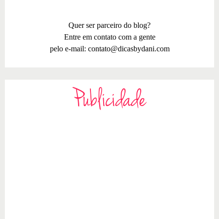
Quer ser parceiro do blog?
Entre em contato com a gente
pelo e-mail:
contato@dicasbydani.com
Publicidade