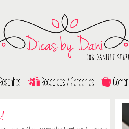
Resenhas
Recebidos / Parcerias
Compr
!