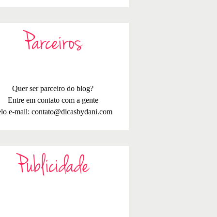
Parceiros
Quer ser parceiro do blog?
Entre em contato com a gente
lo e-mail:
contato@dicasbydani.com
Publicidade