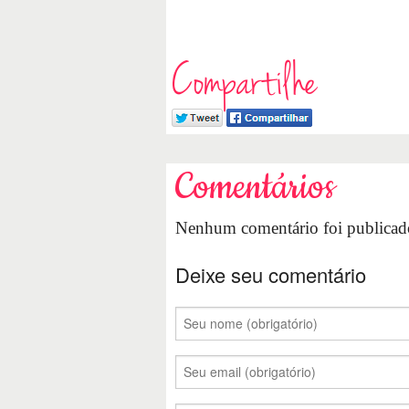
Compartilhe
Comentários
Nenhum comentário foi publicado
Deixe seu comentário