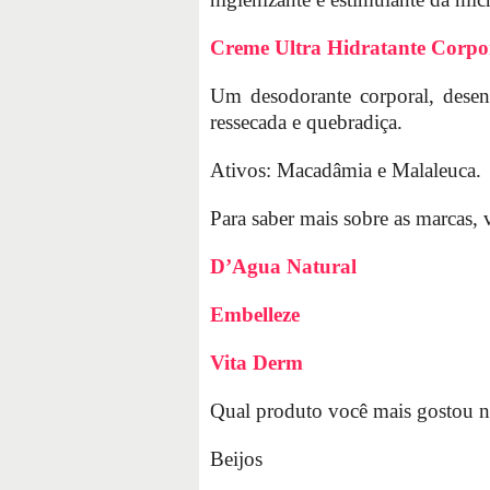
Creme Ultra Hidratante Corpo
Um desodorante corporal, desenv
ressecada e quebradiça.
Ativos: Macadâmia e Malaleuca.
Para saber mais sobre as marcas, vi
D’Agua Natural
Embelleze
Vita Derm
Qual produto você mais gostou n
Beijos