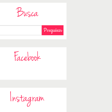
Busca
Facebook
Instagram