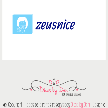
© Copyright - Todos os direitos reservados
Dicas by Dani
| Design e