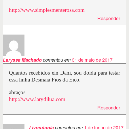
http://www.simplesmenterosa.com
Responder
Laryssa Machado
comentou em
31 de maio de 2017
Quantos recebidos ein Dani, sou doida para testar
essa linha Desmaia Fios da Eico.
abraços
http://www.larydilua.com
Responder
Livreutopia
comentou em
1 de junho de 2017