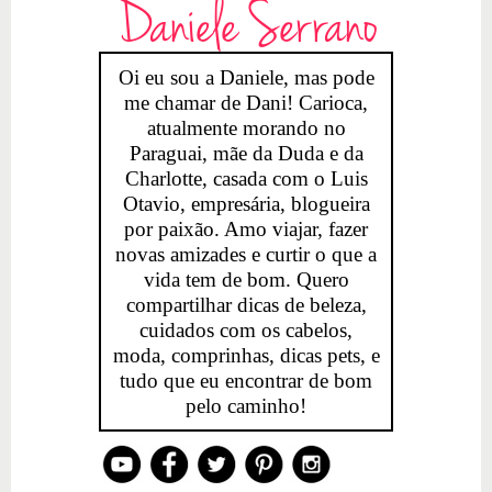
Daniele Serrano
Oi eu sou a Daniele, mas pode
me chamar de Dani! Carioca,
atualmente morando no
Paraguai, mãe da Duda e da
Charlotte, casada com o Luis
Otavio, empresária, blogueira
por paixão. Amo viajar, fazer
novas amizades e curtir o que a
vida tem de bom. Quero
compartilhar dicas de beleza,
cuidados com os cabelos,
moda, comprinhas, dicas pets, e
tudo que eu encontrar de bom
pelo caminho!