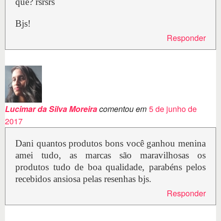
quê? rsrsrs
Bjs!
Responder
Lucimar da Silva Moreira
comentou em
5 de junho de
2017
Dani quantos produtos bons você ganhou menina
amei tudo, as marcas são maravilhosas os
produtos tudo de boa qualidade, parabéns pelos
recebidos ansiosa pelas resenhas bjs.
Responder