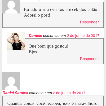
Eu adoro ir a eventos e recebidos então!
Adorei o post!
Responder
Daniele
comentou em
2 de junho de 2017
Que bom que gostou!
Bjos
Responder
Daniel Saraiva
comentou em
2 de junho de 2017
Quantas coisas você recebeu, isso é maravilhoso.