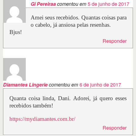
Gi Pereiraa
comentou em
5 de junho de 2017
Amei seus recebidos. Quantas coisas para
o cabelo, já ansiosa pelas resenhas.
Bjus!
Responder
Diamantes Lingerie
comentou em
6 de junho de 2017
Quanta coisa linda, Dani. Adorei, já quero esses
recebidos também!
https://mydiamantes.com.br/
Responder