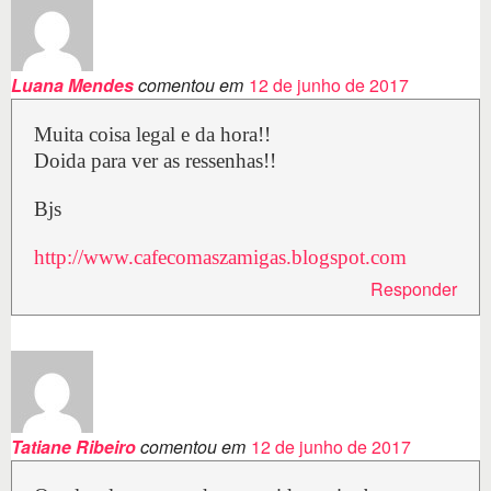
Luana Mendes
comentou em
12 de junho de 2017
Muita coisa legal e da hora!!
Doida para ver as ressenhas!!
Bjs
http://www.cafecomaszamigas.blogspot.com
Responder
Tatiane Ribeiro
comentou em
12 de junho de 2017