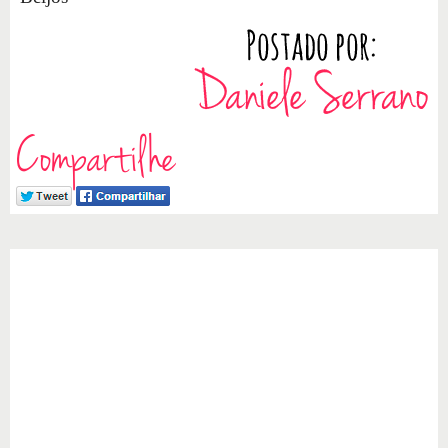
Compartilhe