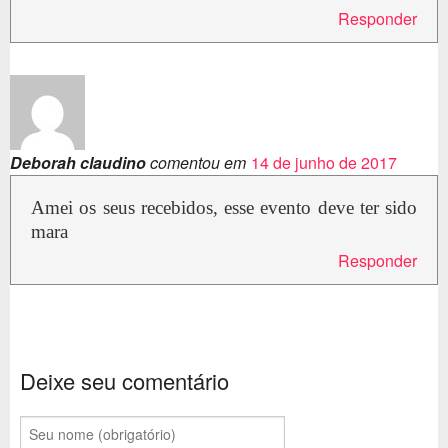
Responder
Deborah claudino
comentou em
14 de junho de 2017
Amei os seus recebidos, esse evento deve ter sido
mara
Responder
Deixe seu comentário