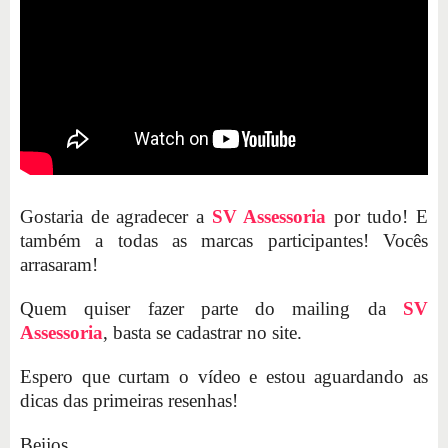
Gostaria de agradecer a
SV Assessoria
por tudo! E
também a todas as marcas participantes! Vocês
arrasaram!
Quem quiser fazer parte do mailing da
SV
Assessoria
, basta se cadastrar no site.
Espero que curtam o vídeo e estou aguardando as
dicas das primeiras resenhas!
Beijos