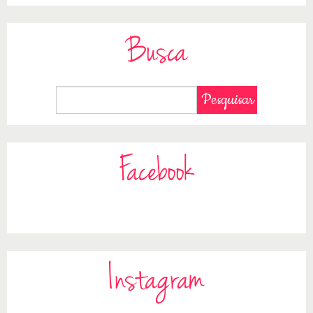
Busca
Facebook
Instagram