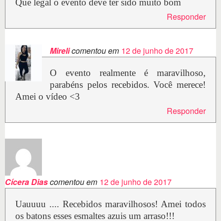
Que legal o evento deve ter sido muito bom
Responder
Mireli
comentou em
12 de junho de 2017
O evento realmente é maravilhoso,
parabéns pelos recebidos. Você merece!
Amei o vídeo <3
Responder
Cícera Dias
comentou em
12 de junho de 2017
Uauuuu .... Recebidos maravilhosos! Amei todos
os batons esses esmaltes azuis um arraso!!!