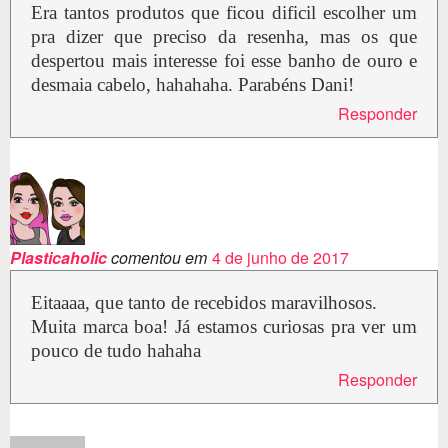
Era tantos produtos que ficou dificil escolher um
pra dizer que preciso da resenha, mas os que
despertou mais interesse foi esse banho de ouro e
desmaia cabelo, hahahaha. Parabéns Dani!
Responder
Plasticaholic
comentou em
4 de junho de 2017
Eitaaaa, que tanto de recebidos maravilhosos.
Muita marca boa! Já estamos curiosas pra ver um
pouco de tudo hahaha
Responder