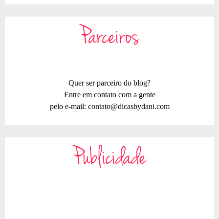
Parceiros
Quer ser parceiro do blog?
Entre em contato com a gente
pelo e-mail:
contato@dicasbydani.com
Publicidade