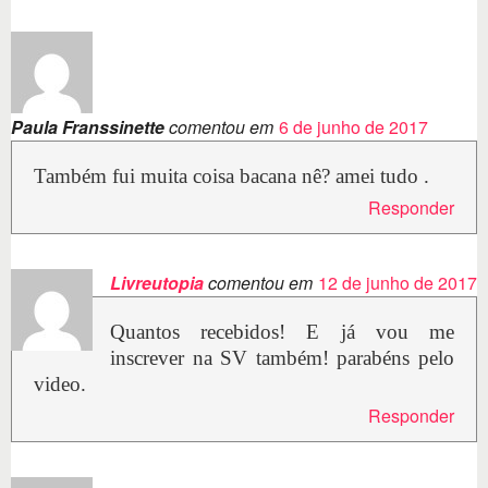
Paula Franssinette
comentou em
6 de junho de 2017
Também fui muita coisa bacana nê? amei tudo .
Responder
Livreutopia
comentou em
12 de junho de 2017
Quantos recebidos! E já vou me
inscrever na SV também! parabéns pelo
video.
Responder