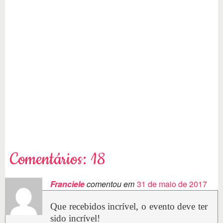
Comentários: 18
Franciele
comentou em
31 de maio de 2017
Que recebidos incrível, o evento deve ter
sido incrível!