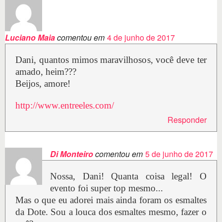
Luciano Maia
comentou em
4 de junho de 2017
Dani, quantos mimos maravilhosos, você deve ter
amado, heim???
Beijos, amore!
http://www.entreeles.com/
Responder
Di Monteiro
comentou em
5 de junho de 2017
Nossa, Dani! Quanta coisa legal! O
evento foi super top mesmo...
Mas o que eu adorei mais ainda foram os esmaltes
da Dote. Sou a louca dos esmaltes mesmo, fazer o