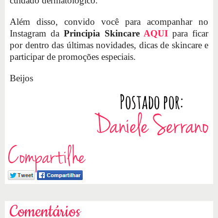
cuidado dermatológico.
Além disso, convido você para acompanhar no
Instagram da
Principia Skincare
AQUI
para ficar
por dentro das últimas novidades, dicas de skincare e
participar de promoções especiais.
Beijos
Compartilhe
Comentários