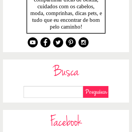
cuidados com os cabelos,
moda, comprinhas, dicas pets, e
tudo que eu encontrar de bom
pelo caminho!
Busca
Facebook