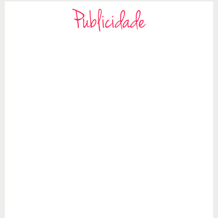
Publicidade