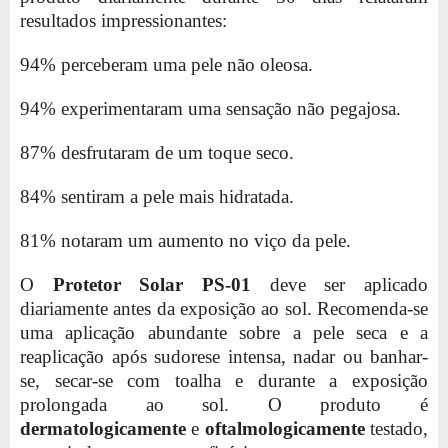
resultados impressionantes:
94% perceberam uma pele não oleosa.
94% experimentaram uma sensação não pegajosa.
87% desfrutaram de um toque seco.
84% sentiram a pele mais hidratada.
81% notaram um aumento no viço da pele.
O
Protetor Solar PS-01
deve ser aplicado
diariamente antes da exposição ao sol. Recomenda-se
uma aplicação abundante sobre a pele seca e a
reaplicação após sudorese intensa, nadar ou banhar-
se, secar-se com toalha e durante a exposição
prolongada ao sol. O produto é
dermatologicamente
e
oftalmologicamente
testado,