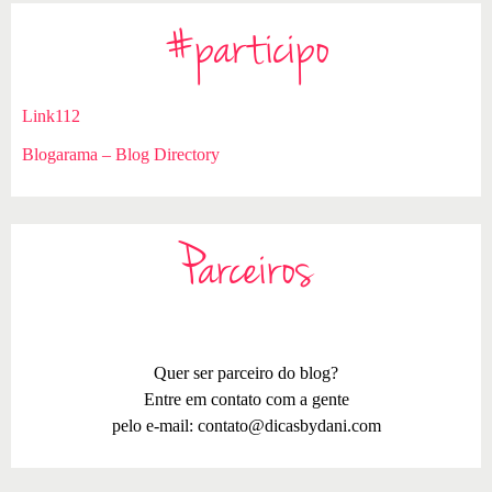
#participo
Link112
Blogarama – Blog Directory
Parceiros
Quer ser parceiro do blog?
Entre em contato com a gente
pelo e-mail:
contato@dicasbydani.com