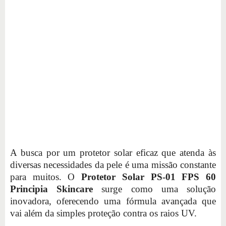
A busca por um protetor solar eficaz que atenda às
diversas necessidades da pele é uma missão constante
para muitos. O
Protetor Solar PS-01 FPS 60
Principia Skincare
surge como uma solução
inovadora, oferecendo uma fórmula avançada que
vai além da simples proteção contra os raios UV.