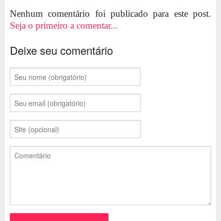
Nenhum comentário foi publicado para este post.
Seja o primeiro a comentar...
Deixe seu comentário