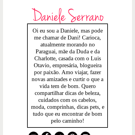
Daniele Serrano
Oi eu sou a Daniele, mas pode
me chamar de Dani! Carioca,
atualmente morando no
Paraguai, mãe da Duda e da
Charlotte, casada com o Luis
Otavio, empresária, blogueira
por paixão. Amo viajar, fazer
novas amizades e curtir o que a
vida tem de bom. Quero
compartilhar dicas de beleza,
cuidados com os cabelos,
moda, comprinhas, dicas pets, e
tudo que eu encontrar de bom
pelo caminho!