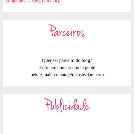
Blogarama – Blog Directory
Parceiros
Quer ser parceiro do blog?
Entre em contato com a gente
pelo e-mail:
contato@dicasbydani.com
Publicidade