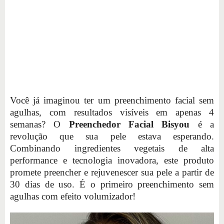
Você já imaginou ter um preenchimento facial sem
agulhas, com resultados visíveis em apenas 4
semanas? O
Preenchedor Facial Bisyou
é a
revolução que sua pele estava esperando.
Combinando ingredientes vegetais de alta
performance e tecnologia inovadora, este produto
promete preencher e rejuvenescer sua pele a partir de
30 dias de uso. É o primeiro preenchimento sem
agulhas com efeito volumizador!