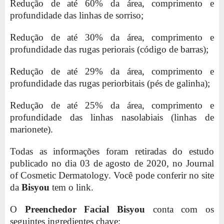
Redução de até 60% da área, comprimento e
profundidade das linhas de sorriso;
Redução de até 30% da área, comprimento e
profundidade das rugas periorais (código de barras);
Redução de até 29% da área, comprimento e
profundidade das rugas periorbitais (pés de galinha);
Redução de até 25% da área, comprimento e
profundidade das linhas nasolabiais (linhas de
marionete).
Todas as informações foram retiradas do estudo
publicado no dia 03 de agosto de 2020, no Journal
of Cosmetic Dermatology. Você pode conferir no site
da
Bisyou
tem o link.
O
Preenchedor Facial Bisyou
conta com os
seguintes ingredientes chave: