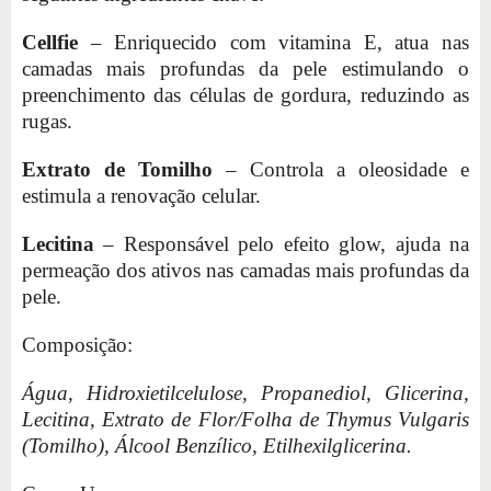
Cellfie
– Enriquecido com vitamina E, atua nas
camadas mais profundas da pele estimulando o
preenchimento das células de gordura, reduzindo as
rugas.
Extrato de Tomilho
– Controla a oleosidade e
estimula a renovação celular.
Lecitina
– Responsável pelo efeito glow, ajuda na
permeação dos ativos nas camadas mais profundas da
pele.
Composição:
Água, Hidroxietilcelulose, Propanediol, Glicerina,
Lecitina, Extrato de Flor/Folha de Thymus Vulgaris
(Tomilho), Álcool Benzílico, Etilhexilglicerina.