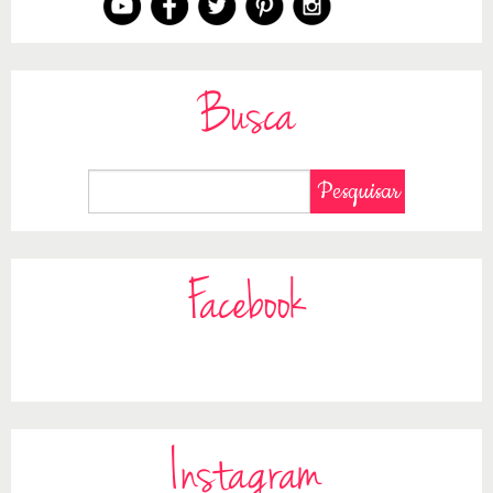
Busca
Facebook
Instagram