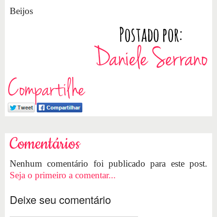
Beijos
Compartilhe
Comentários
Nenhum comentário foi publicado para este post.
Seja o primeiro a comentar...
Deixe seu comentário