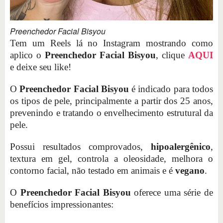
Preenchedor Facial Bisyou
Tem um Reels lá no Instagram mostrando como
aplico o
Preenchedor Facial Bisyou
, clique
AQUI
e deixe seu like!
O
Preenchedor Facial Bisyou
é indicado para todos
os tipos de pele, principalmente a partir dos 25 anos,
prevenindo e tratando o envelhecimento estrutural da
pele.
Possui resultados comprovados,
hipoalergênico
,
textura em gel, controla a oleosidade, melhora o
contorno facial, não testado em animais e é
vegano
.
O
Preenchedor Facial Bisyou
oferece uma série de
benefícios impressionantes: