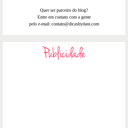
Quer ser parceiro do blog?
Entre em contato com a gente
pelo e-mail:
contato@dicasbydani.com
Publicidade