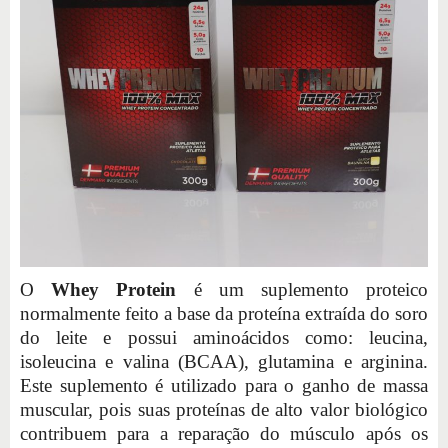
O
Whey Protein
é um suplemento proteico
normalmente feito a base da proteína extraída do soro
do leite e possui aminoácidos como: leucina,
isoleucina e valina (BCAA), glutamina e arginina.
Este suplemento é utilizado para o ganho de massa
muscular, pois suas proteínas de alto valor biológico
contribuem para a reparação do músculo após os