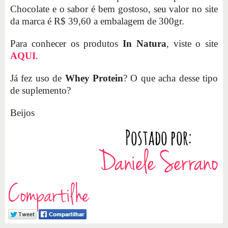
Chocolate e o sabor é bem gostoso, seu valor no site
da marca é R$ 39,60 a embalagem de 300gr.
Para conhecer os produtos
In Natura
, viste o site
AQUI
.
Já fez uso de
Whey Protein
? O que acha desse tipo
de suplemento?
Beijos
Compartilhe