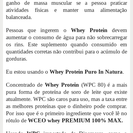
ganho de massa muscular se a pessoa praticar
atividades físicas e manter uma alimentação
balanceada.
Pessoas que ingerem o
Whey Protein
devem
aumentar o consumo de água para não sobrecarregar
os rins. Este suplemento quando consumido em
quantidades corretas não contribui para o acúmulo de
gorduras.
Eu estou usando o
Whey Protein Puro In Natura
.
Concentrado de
Whey Protein
(WPC 80) é a mais
pura forma de proteína de soro de leite que existe
atualmente. WPC são caros para uso, mas a taxa entre
as melhores proteínas que o dinheiro pode comprar.
Por isso que é o primeiro ingrediente que você lê no
rótulo de
WCEO whey PREMIUM 100% MAX.