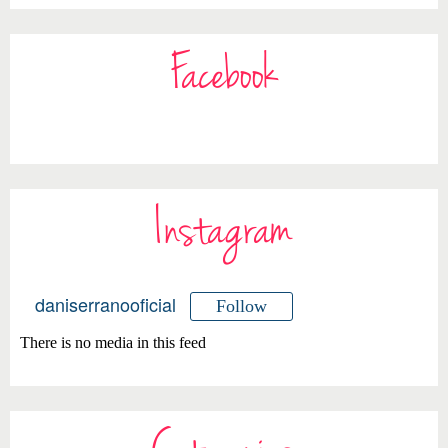
Facebook
Instagram
daniserranooficial
Follow
There is no media in this feed