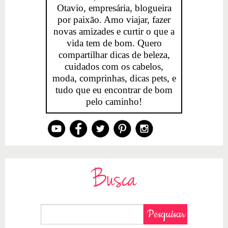
Otavio, empresária, blogueira
por paixão. Amo viajar, fazer
novas amizades e curtir o que a
vida tem de bom. Quero
compartilhar dicas de beleza,
cuidados com os cabelos,
moda, comprinhas, dicas pets, e
tudo que eu encontrar de bom
pelo caminho!
Busca