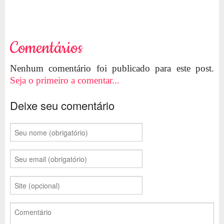
Comentários
Nenhum comentário foi publicado para este post.
Seja o primeiro a comentar...
Deixe seu comentário