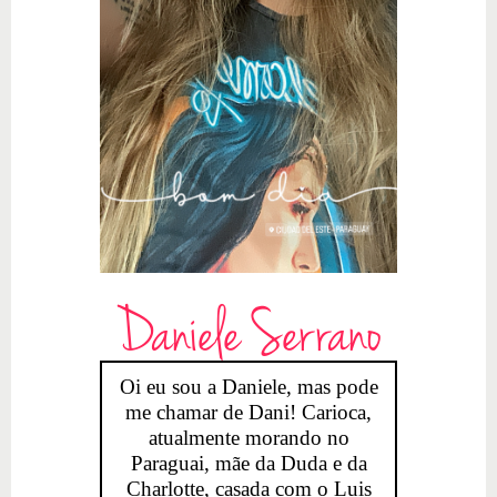
Daniele Serrano
Oi eu sou a Daniele, mas pode
me chamar de Dani! Carioca,
atualmente morando no
Paraguai, mãe da Duda e da
Charlotte, casada com o Luis