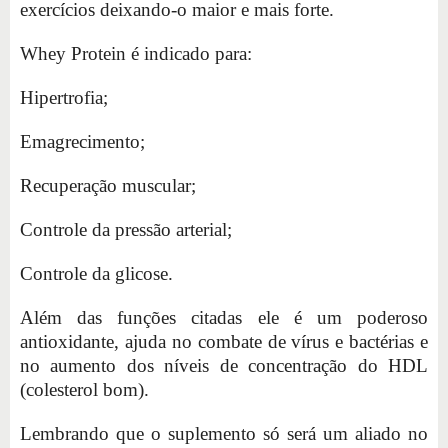
exercícios deixando-o maior e mais forte.
Whey Protein é indicado para:
Hipertrofia;
Emagrecimento;
Recuperação muscular;
Controle da pressão arterial;
Controle da glicose.
Além das funções citadas ele é um poderoso
antioxidante, ajuda no combate de vírus e bactérias e
no aumento dos níveis de concentração do HDL
(colesterol bom).
Lembrando que o suplemento só será um aliado no