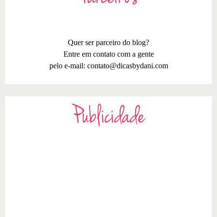
Quer ser parceiro do blog?
Entre em contato com a gente
pelo e-mail:
contato@dicasbydani.com
Publicidade