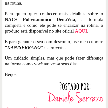
na rotina.
Para quem quer conhecer mais detalhes sobre o
NAC+ Polivitamínico DenaVita
, a fórmula
completa e como ele pode se encaixar na rotina, o
produto está disponível no site oficial
AQUI
.
E para garantir o seu com desconto, use meu cupom:
“DANISERRANO”
e aproveite!
Um cuidado simples, mas que pode fazer diferença
na forma como você atravessa seus dias.
Beijos