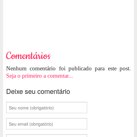
Comentários
Nenhum comentário foi publicado para este post.
Seja o primeiro a comentar...
Deixe seu comentário