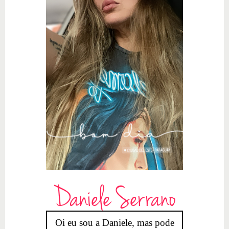
Daniele Serrano
Oi eu sou a Daniele, mas pode