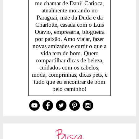
me chamar de Dani! Carioca,
atualmente morando no
Paraguai, mãe da Duda e da
Charlotte, casada com o Luis
Otavio, empresária, blogueira
por paixão. Amo viajar, fazer
novas amizades e curtir o que a
vida tem de bom. Quero
compartilhar dicas de beleza,
cuidados com os cabelos,
moda, comprinhas, dicas pets, e
tudo que eu encontrar de bom
pelo caminho!
Busca