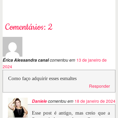
Comentários: 2
Érica Alessandra canal
comentou em
13 de janeiro de
2024
Como faço adquirir esses esmaltes
Responder
Daniele
comentou em
18 de janeiro de 2024
Esse post é antigo, mas creio que a