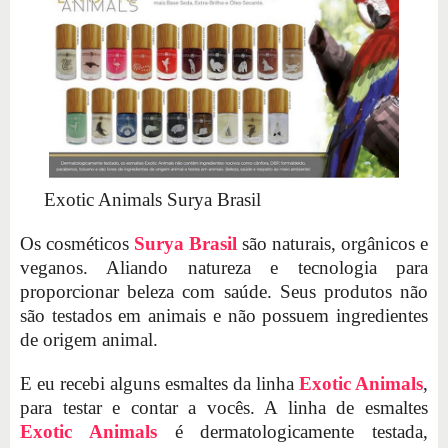
Exotic Animals Surya Brasil
Os cosméticos
Surya Brasil
são naturais, orgânicos e
veganos. Aliando natureza e tecnologia para
proporcionar beleza com saúde. Seus produtos não
são testados em animais e não possuem ingredientes
de origem animal.
E eu recebi alguns esmaltes da linha
Exotic Animals
,
para testar e contar a vocês. A linha de esmaltes
Exotic Animals
é dermatologicamente testada,