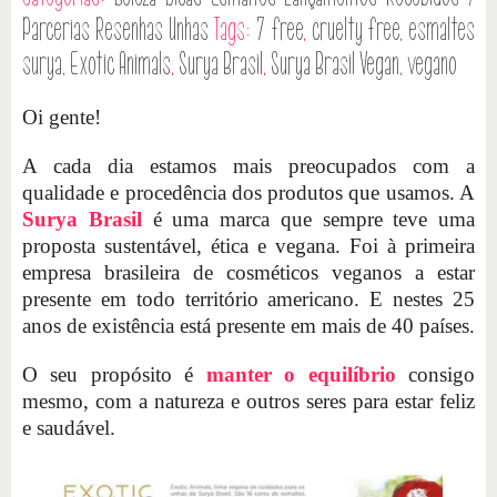
Parcerias
Resenhas
Unhas
Tags:
7 free
,
cruelty free
,
esmaltes
surya
,
Exotic Animals
,
Surya Brasil
,
Surya Brasil Vegan
,
vegano
Oi gente!
A cada dia estamos mais preocupados com a
qualidade e procedência dos produtos que usamos. A
Surya Brasil
é uma marca que sempre teve uma
proposta sustentável, ética e vegana. Foi à primeira
empresa brasileira de cosméticos veganos a estar
presente em todo território americano. E nestes 25
anos de existência está presente em mais de 40 países.
O seu propósito é
manter o equilíbrio
consigo
mesmo, com a natureza e outros seres para estar feliz
e saudável.