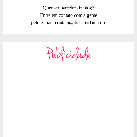
Quer ser parceiro do blog?
Entre em contato com a gente
pelo e-mail:
contato@dicasbydani.com
Publicidade