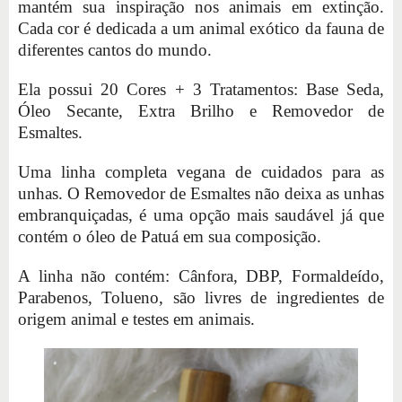
mantém sua inspiração nos animais em extinção.
Cada cor é dedicada a um animal exótico da fauna de
diferentes cantos do mundo.
Ela possui 20 Cores + 3 Tratamentos: Base Seda,
Óleo Secante, Extra Brilho e Removedor de
Esmaltes.
Uma linha completa vegana de cuidados para as
unhas. O Removedor de Esmaltes não deixa as unhas
embranquiçadas, é uma opção mais saudável já que
contém o óleo de Patuá em sua composição.
A linha não contém: Cânfora, DBP, Formaldeído,
Parabenos, Tolueno, são livres de ingredientes de
origem animal e testes em animais.