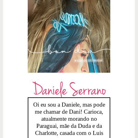
Daniele Serrano
Oi eu sou a Daniele, mas pode
me chamar de Dani! Carioca,
atualmente morando no
Paraguai, mãe da Duda e da
Charlotte, casada com o Luis