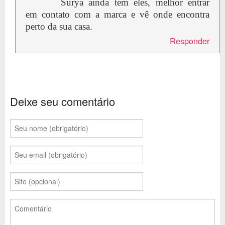
Surya ainda tem eles, melhor entrar
em contato com a marca e vê onde encontra
perto da sua casa.
Responder
Deixe seu comentário