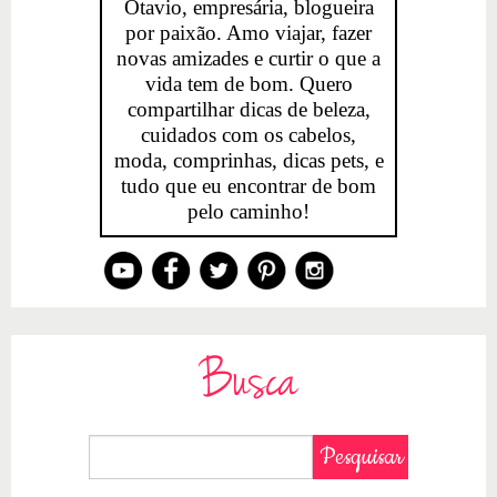
Otavio, empresária, blogueira
por paixão. Amo viajar, fazer
novas amizades e curtir o que a
vida tem de bom. Quero
compartilhar dicas de beleza,
cuidados com os cabelos,
moda, comprinhas, dicas pets, e
tudo que eu encontrar de bom
pelo caminho!
Busca