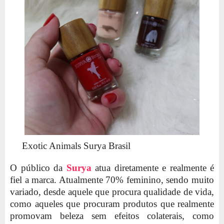
Exotic Animals Surya Brasil
O público da
Surya
atua diretamente e realmente é
fiel a marca. Atualmente 70% feminino, sendo muito
variado, desde aquele que procura qualidade de vida,
como aqueles que procuram produtos que realmente
promovam beleza sem efeitos colaterais, como