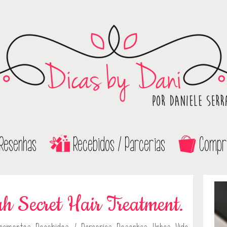
Resenhas
Recebidos / Parcerias
Compr
ah Secret Hair Treatment.