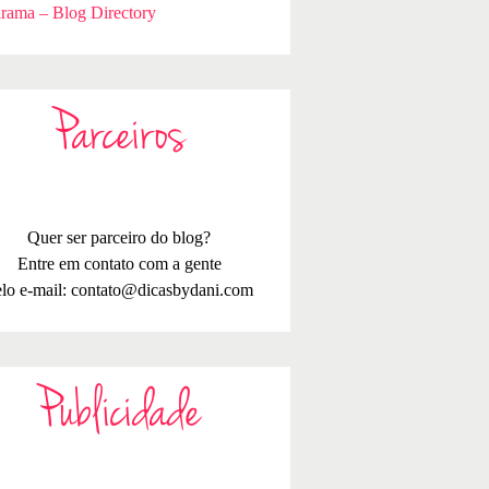
rama – Blog Directory
Parceiros
Quer ser parceiro do blog?
Entre em contato com a gente
lo e-mail:
contato@dicasbydani.com
Publicidade