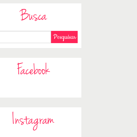
Busca
Facebook
Instagram