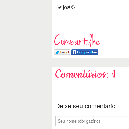
Beijos05
Compartilhe
Comentários: 1
Deixe seu comentário