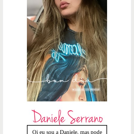
Daniele Serrano
Oi eu sou a Daniele, mas pode