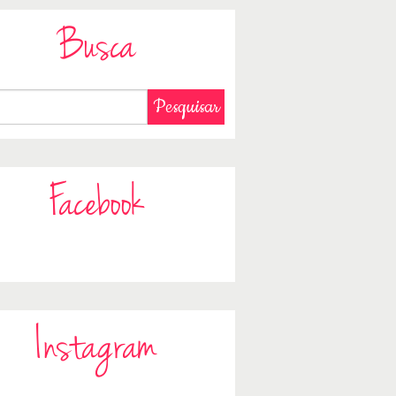
Busca
Facebook
Instagram