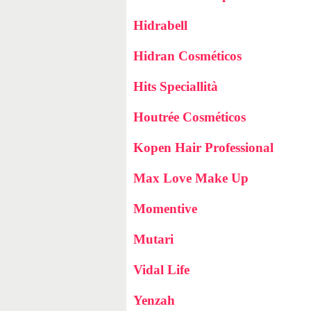
Hidrabell
Hidran Cosméticos
Hits Speciallità
Houtrée Cosméticos
Kopen Hair Professional
Max Love Make Up
Momentive
Mutari
Vidal Life
Yenzah