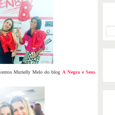
ventos Murielly Melo do blog
A Negra e Seus