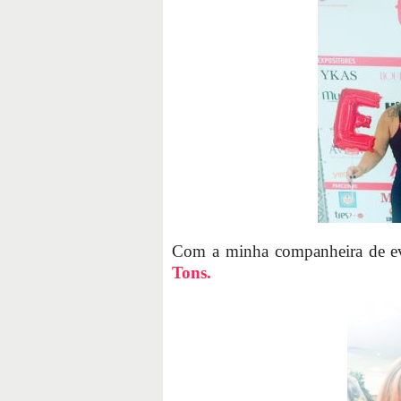
Com a minha companheira de e
Tons.