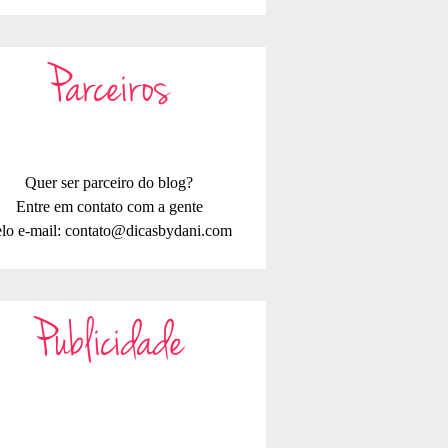
Parceiros
Quer ser parceiro do blog?
Entre em contato com a gente
lo e-mail:
contato@dicasbydani.com
Publicidade