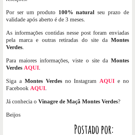
Por ser um produto
100% natural
seu prazo de
validade após aberto é de 3 meses.
As informações contidas nesse post foram enviadas
pela marca e outras retiradas do site da
Montes
Verdes
.
Para maiores informações, viste o site da
Montes
Verdes
AQUI
.
Siga a
Montes Verdes
no Instagram
AQUI
e no
Facebook
AQUI
.
Já conhecia o
Vinagre de Maçã Montes Verdes
?
Beijos