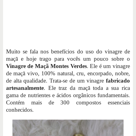
Muito se fala nos benefícios do uso do vinagre de
maçã e hoje trago para vocês um pouco sobre o
Vinagre de Maçã Montes Verdes
. Ele é um vinagre
de maçã vivo, 100% natural, cru, encorpado, nobre,
de alta qualidade. Trata-se de um vinagre
fabricado
artesanalmente
. Ele traz da maçã toda a sua rica
gama de nutrientes e ácidos orgânicos fundamentais.
Contém mais de 300 compostos essenciais
conhecidos.