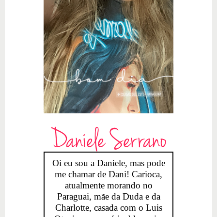
Daniele Serrano
Oi eu sou a Daniele, mas pode
me chamar de Dani! Carioca,
atualmente morando no
Paraguai, mãe da Duda e da
Charlotte, casada com o Luis