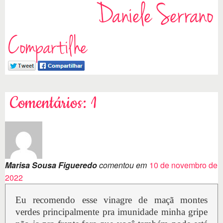
Compartilhe
Comentários: 1
Marisa Sousa Figueredo
comentou em
10 de novembro de
2022
Eu recomendo esse vinagre de maçã montes
verdes principalmente pra imunidade minha gripe