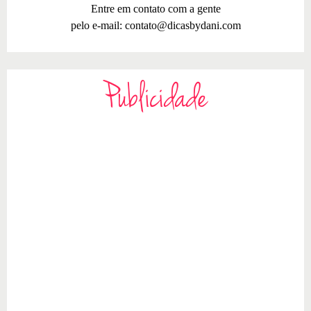
Entre em contato com a gente
pelo e-mail:
contato@dicasbydani.com
Publicidade