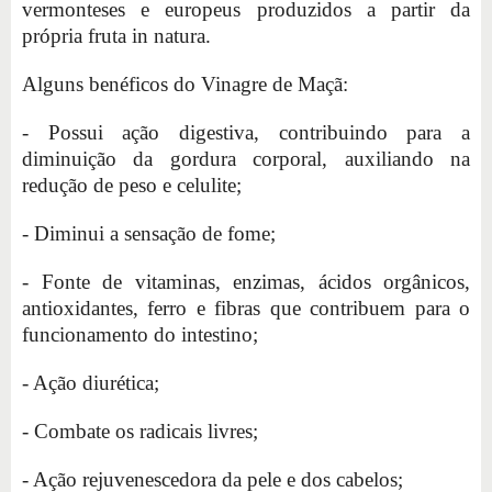
vermonteses e europeus produzidos a partir da
própria fruta in natura.
Alguns benéficos do Vinagre de Maçã:
- Possui ação digestiva, contribuindo para a
diminuição da gordura corporal, auxiliando na
redução de peso e celulite;
- Diminui a sensação de fome;
- Fonte de vitaminas, enzimas, ácidos orgânicos,
antioxidantes, ferro e fibras que contribuem para o
funcionamento do intestino;
- Ação diurética;
- Combate os radicais livres;
- Ação rejuvenescedora da pele e dos cabelos;