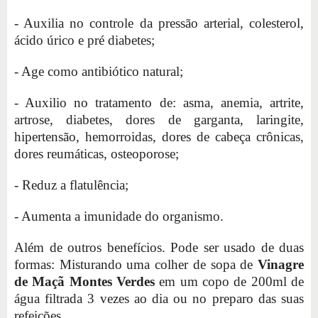
- Auxilia no controle da pressão arterial, colesterol,
ácido úrico e pré diabetes;
- Age como antibiótico natural;
- Auxilio no tratamento de: asma, anemia, artrite,
artrose, diabetes, dores de garganta, laringite,
hipertensão, hemorroidas, dores de cabeça crônicas,
dores reumáticas, osteoporose;
- Reduz a flatulência;
- Aumenta a imunidade do organismo.
Além de outros benefícios. Pode ser usado de duas
formas: Misturando uma colher de sopa de
Vinagre
de Maçã Montes Verdes
em um copo de 200ml de
água filtrada 3 vezes ao dia ou no preparo das suas
refeições.