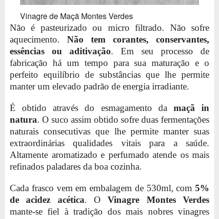
Vinagre de Maçã Montes Verdes
Não é pasteurizado ou micro filtrado. Não sofre
aquecimento.
Não tem corantes, conservantes,
essências ou aditivação
. Em seu processo de
fabricação há um tempo para sua maturação e o
perfeito equilíbrio de substâncias que lhe permite
manter um elevado padrão de energia irradiante.
É obtido através do esmagamento da
maçã in
natura
. O suco assim obtido sofre duas fermentações
naturais consecutivas que lhe permite manter suas
extraordinárias qualidades vitais para a saúde.
Altamente aromatizado e perfumado atende os mais
refinados paladares da boa cozinha.
Cada frasco vem em embalagem de 530ml, com
5%
de acidez acética
. O
Vinagre Montes Verdes
mante-se fiel à tradição dos mais nobres vinagres