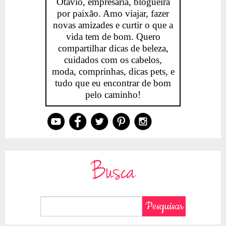
Otavio, empresária, blogueira
por paixão. Amo viajar, fazer
novas amizades e curtir o que a
vida tem de bom. Quero
compartilhar dicas de beleza,
cuidados com os cabelos,
moda, comprinhas, dicas pets, e
tudo que eu encontrar de bom
pelo caminho!
Busca