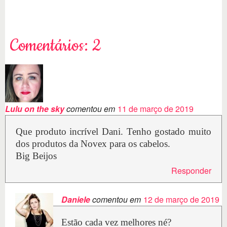
Comentários: 2
Lulu on the sky
comentou em
11 de março de 2019
Que produto incrível Dani. Tenho gostado muito
dos produtos da Novex para os cabelos.
Big Beijos
Responder
Daniele
comentou em
12 de março de 2019
Estão cada vez melhores né?