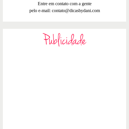
Entre em contato com a gente
pelo e-mail:
contato@dicasbydani.com
Publicidade