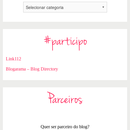
#participo
Link112
Blogarama – Blog Directory
Parceiros
Quer ser parceiro do blog?