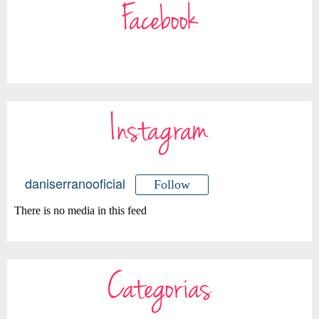
Facebook
Instagram
daniserranooficial
Follow
There is no media in this feed
Categorias