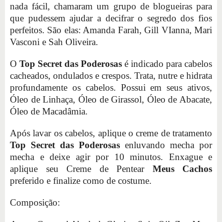
nada fácil, chamaram um grupo de blogueiras para
que pudessem ajudar a decifrar o segredo dos fios
perfeitos. São elas: Amanda Farah, Gill VIanna, Mari
Vasconi e Sah Oliveira.
O
Top Secret das Poderosas
é indicado para cabelos
cacheados, ondulados e crespos. Trata, nutre e hidrata
profundamente os cabelos. Possui em seus ativos,
Óleo de Linhaça, Óleo de Girassol, Óleo de Abacate,
Óleo de Macadâmia.
Após lavar os cabelos, aplique o creme de tratamento
Top Secret das Poderosas
enluvando mecha por
mecha e deixe agir por 10 minutos. Enxague e
aplique seu Creme de Pentear
Meus Cachos
preferido e finalize como de costume.
Composição: