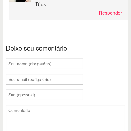
Bjos
Responder
Deixe seu comentário