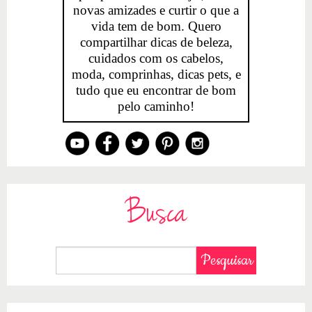
novas amizades e curtir o que a
vida tem de bom. Quero
compartilhar dicas de beleza,
cuidados com os cabelos,
moda, comprinhas, dicas pets, e
tudo que eu encontrar de bom
pelo caminho!
Busca