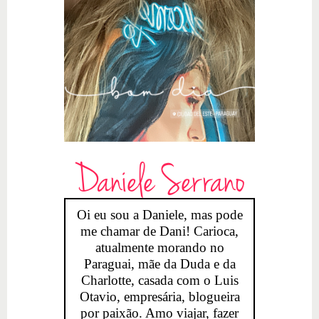
Daniele Serrano
Oi eu sou a Daniele, mas pode
me chamar de Dani! Carioca,
atualmente morando no
Paraguai, mãe da Duda e da
Charlotte, casada com o Luis
Otavio, empresária, blogueira
por paixão. Amo viajar, fazer