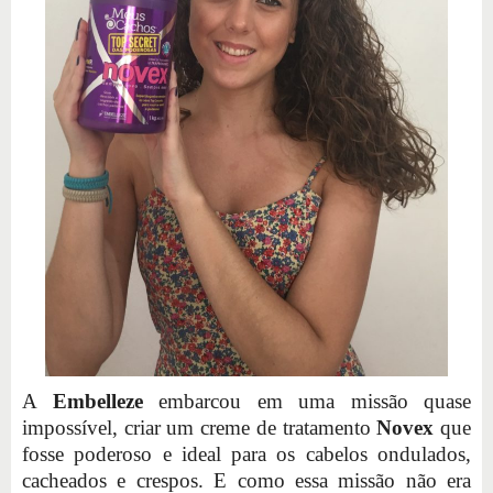
A
Embelleze
embarcou em uma missão quase
impossível, criar um creme de tratamento
Novex
que
fosse poderoso e ideal para os cabelos ondulados,
cacheados e crespos. E como essa missão não era