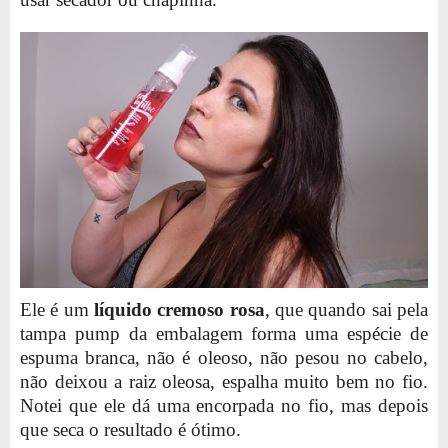
Ele é um
líquido cremoso rosa
, que quando sai pela
tampa pump da embalagem forma uma espécie de
espuma branca, não é oleoso, não pesou no cabelo,
não deixou a raiz oleosa, espalha muito bem no fio.
Notei que ele dá uma encorpada no fio, mas depois
que seca o resultado é ótimo.