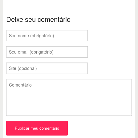
Deixe seu comentário