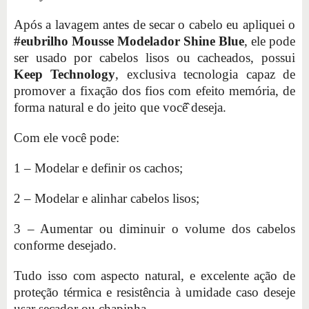
Após a lavagem antes de secar o cabelo eu apliquei o
#eubrilho Mousse Modelador Shine Blue
, ele pode
ser usado por cabelos lisos ou cacheados, possui
Keep Technology
, exclusiva tecnologia capaz de
promover a fixação dos fios com efeito memória, de
forma natural e do jeito que você̂ deseja.
Com ele você pode:
1 – Modelar e definir os cachos;
2 – Modelar e alinhar cabelos lisos;
3 – Aumentar ou diminuir o volume dos cabelos
conforme desejado.
Tudo isso com aspecto natural, e excelente ação de
proteção térmica e resistência à umidade caso deseje
usar secador ou chapinha.