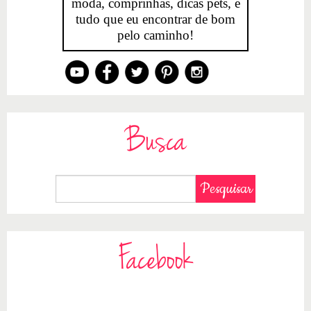
moda, comprinhas, dicas pets, e
tudo que eu encontrar de bom
pelo caminho!
Busca
Facebook