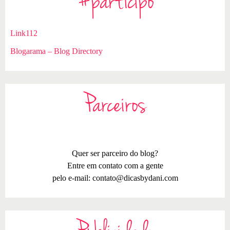
#participo
Link112
Blogarama – Blog Directory
Parceiros
Quer ser parceiro do blog?
Entre em contato com a gente
pelo e-mail:
contato@dicasbydani.com