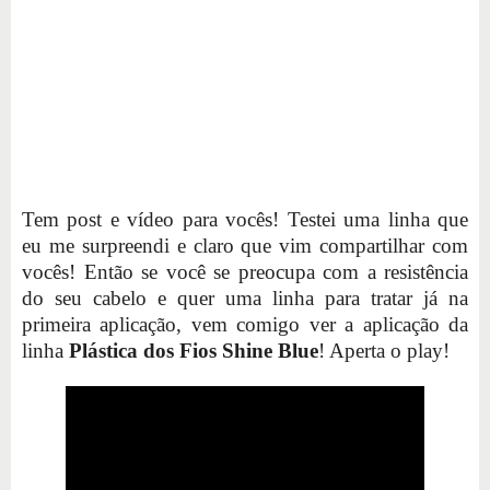
Tem post e vídeo para vocês! Testei uma linha que
eu me surpreendi e claro que vim compartilhar com
vocês! Então se você se preocupa com a resistência
do seu cabelo e quer uma linha para tratar já na
primeira aplicação, vem comigo ver a aplicação da
linha
Plástica dos Fios Shine Blue
! Aperta o play!