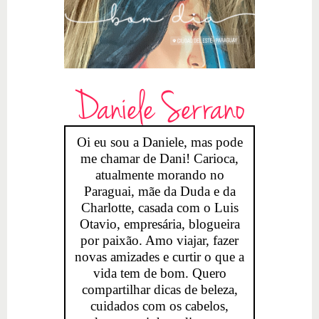
Daniele Serrano
Oi eu sou a Daniele, mas pode
me chamar de Dani! Carioca,
atualmente morando no
Paraguai, mãe da Duda e da
Charlotte, casada com o Luis
Otavio, empresária, blogueira
por paixão. Amo viajar, fazer
novas amizades e curtir o que a
vida tem de bom. Quero
compartilhar dicas de beleza,
cuidados com os cabelos,