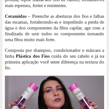
mais espessos, fortes e resistentes.
Ceramidas
– Preenche as aberturas dos fios e falhas
das escamas, fortalecendo-as e impedindo a perda de
água e dos componentes da fibra capilar, age com a
finalizada de unir todos os componentes tornando
uma fibra muito mais forte.
Composta por shampoo, condicionador e máscara a
linha
Plástica dos Fios
cuida do seu cabelo e já na
primeira aplicação você sente diferença na textura do
fio.