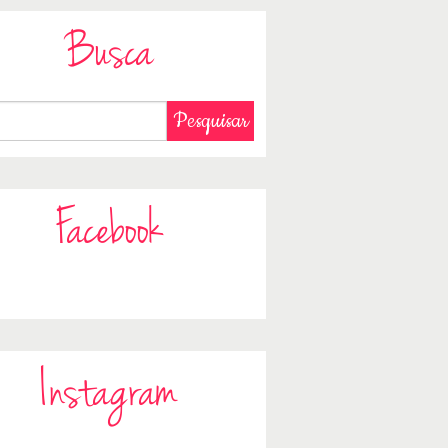
Busca
Facebook
Instagram