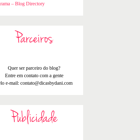
rama – Blog Directory
Parceiros
Quer ser parceiro do blog?
Entre em contato com a gente
lo e-mail:
contato@dicasbydani.com
Publicidade