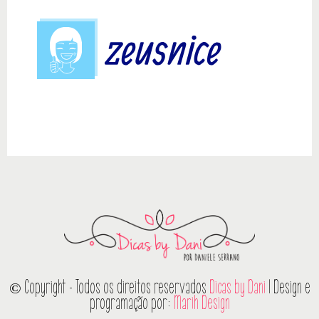
© Copyright - Todos os direitos reservados
Dicas by Dani
| Design e
programação por:
Marih Design