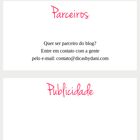
Parceiros
Quer ser parceiro do blog?
Entre em contato com a gente
pelo e-mail:
contato@dicasbydani.com
Publicidade