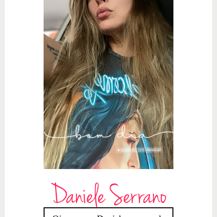
Daniele Serrano