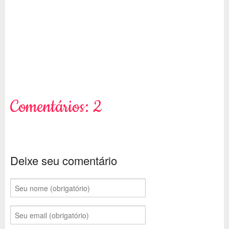
Comentários: 2
Deixe seu comentário