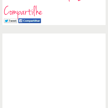
Compartilhe