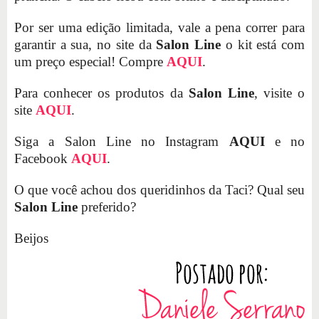
Por ser uma edição limitada, vale a pena correr para
garantir a sua, no site da
Salon Line
o kit está com
um preço especial! Compre
AQUI
.
Para conhecer os produtos da
Salon Line
, visite o
site
AQUI
.
Siga a Salon Line no Instagram
AQUI
e no
Facebook
AQUI
.
O que você achou dos queridinhos da Taci? Qual seu
Salon Line
preferido?
Beijos