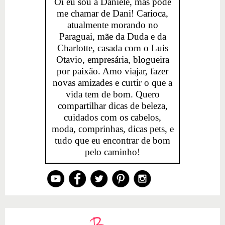
Oi eu sou a Daniele, mas pode
me chamar de Dani! Carioca,
atualmente morando no
Paraguai, mãe da Duda e da
Charlotte, casada com o Luis
Otavio, empresária, blogueira
por paixão. Amo viajar, fazer
novas amizades e curtir o que a
vida tem de bom. Quero
compartilhar dicas de beleza,
cuidados com os cabelos,
moda, comprinhas, dicas pets, e
tudo que eu encontrar de bom
pelo caminho!