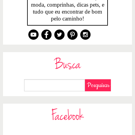
moda, comprinhas, dicas pets, e
tudo que eu encontrar de bom
pelo caminho!
Busca
Facebook