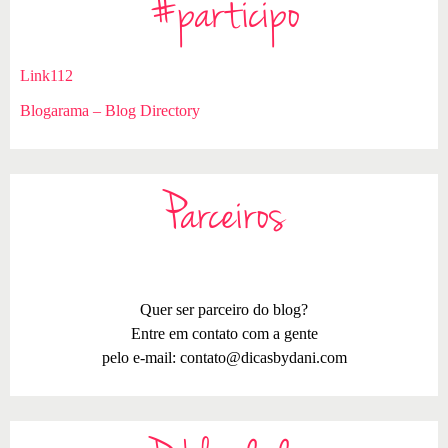
#participo
Link112
Blogarama – Blog Directory
Parceiros
Quer ser parceiro do blog?
Entre em contato com a gente
pelo e-mail:
contato@dicasbydani.com