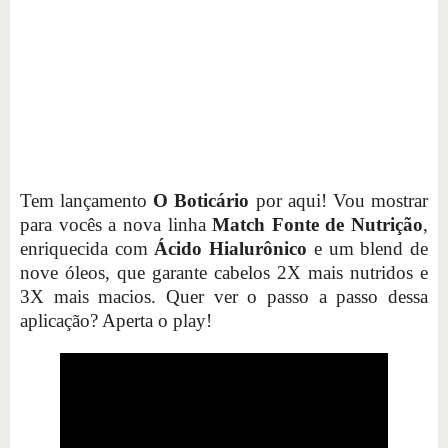
Tem lançamento
O Boticário
por aqui! Vou mostrar
para vocês a nova linha
Match Fonte de Nutrição
,
enriquecida com
Ácido Hialurônico
e um blend de
nove óleos, que garante cabelos 2X mais nutridos e
3X mais macios. Quer ver o passo a passo dessa
aplicação? Aperta o play!