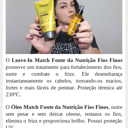
O
Leave-In Match Fonte da Nutrição Fios Finos
promove um tratamento para fortalecimento dos fios,
nutre e combate o frizz. Ele desembaraça
instantaneamente os cabelos, tornando-os macios,
fortes e mais fáceis de pentear. Proteção térmica até
230ºC.
O
Óleo Match Fonte da Nutrição Fios Finos
, nutre
sem pesar e sem deixar oleoso, restaura os fios,
elimina o frizz e proporciona brilho. Possui proteção
UV.