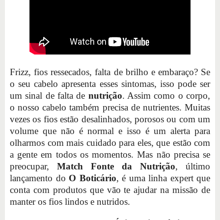
Frizz, fios ressecados, falta de brilho e embaraço? Se
o seu cabelo apresenta esses sintomas, isso pode ser
um sinal de falta de
nutrição
. Assim como o corpo,
o nosso cabelo também precisa de nutrientes. Muitas
vezes os fios estão desalinhados, porosos ou com um
volume que não é normal e isso é um alerta para
olharmos com mais cuidado para eles, que estão com
a gente em todos os momentos. Mas não precisa se
preocupar,
Match Fonte da Nutrição
, último
lançamento do
O Boticário
, é uma linha expert que
conta com produtos que vão te ajudar na missão de
manter os fios lindos e nutridos.