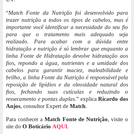
“
Match Fonte da Nutrição foi desenvolvido para
trazer nutrição a todos os tipos de cabelos, mas é
importante você identificar a necessidade do seu fio
para que o tratamento mais adequado seja
realizado. Para acabar com a dúvida entre
hidratação e nutrição é só lembrar que enquanto a
linha Fonte de Hidratação devolve hidratação aos
fios, repondo a água, nutrientes e a umidade dos
cabelos para garantir maciez, maleabilidade e
brilho, a linha Fonte da Nutrição é responsável pela
reposição de lipídios e da oleosidade natural dos
fios, fechando suas cutículas e reduzindo o
ressecamento e pontas duplas
.” explica
Ricardo dos
Anjos
, consultor Expert de
Match
.
Para conhecer a
Match Fonte de Nutrição
, visite o
site do
O Boticário
AQUI
.