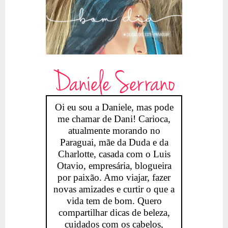
Daniele Serrano
Oi eu sou a Daniele, mas pode
me chamar de Dani! Carioca,
atualmente morando no
Paraguai, mãe da Duda e da
Charlotte, casada com o Luis
Otavio, empresária, blogueira
por paixão. Amo viajar, fazer
novas amizades e curtir o que a
vida tem de bom. Quero
compartilhar dicas de beleza,
cuidados com os cabelos,