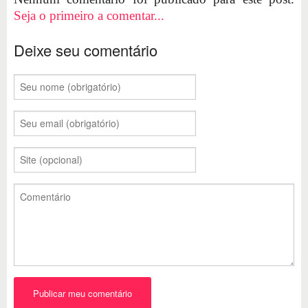
Seja o primeiro a comentar...
Deixe seu comentário