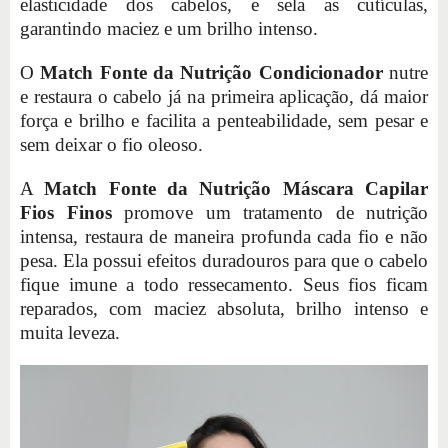
elasticidade dos cabelos, e sela as cutículas,
garantindo maciez e um brilho intenso.
O
Match Fonte da Nutrição Condicionador
nutre
e restaura o cabelo já na primeira aplicação, dá maior
força e brilho e facilita a penteabilidade, sem pesar e
sem deixar o fio oleoso.
A
Match Fonte da Nutrição Máscara Capilar
Fios Finos
promove um tratamento de nutrição
intensa, restaura de maneira profunda cada fio e não
pesa. Ela possui efeitos duradouros para que o cabelo
fique imune a todo ressecamento. Seus fios ficam
reparados, com maciez absoluta, brilho intenso e
muita leveza.