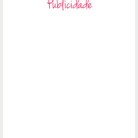
Publicidade