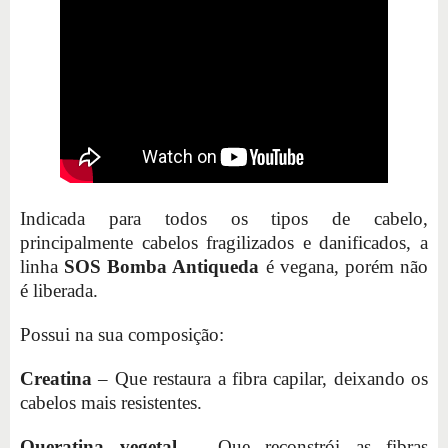
Indicada para todos os tipos de cabelo,
principalmente cabelos fragilizados e danificados, a
linha
SOS Bomba Antiqueda
é vegana, porém não
é liberada.
Possui na sua composição:
Creatina
– Que restaura a fibra capilar, deixando os
cabelos mais resistentes.
Queratina vegetal
– Que reconstrói as fibras