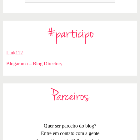
#participo
Link112
Blogarama – Blog Directory
Parceiros
Quer ser parceiro do blog?
Entre em contato com a gente