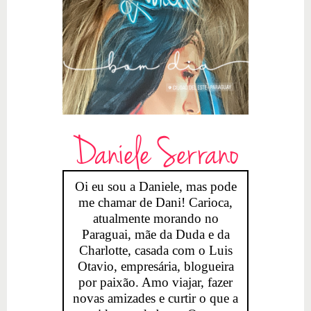
Daniele Serrano
Oi eu sou a Daniele, mas pode
me chamar de Dani! Carioca,
atualmente morando no
Paraguai, mãe da Duda e da
Charlotte, casada com o Luis
Otavio, empresária, blogueira
por paixão. Amo viajar, fazer
novas amizades e curtir o que a