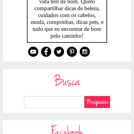
vida tem de bom. Quero
compartilhar dicas de beleza,
cuidados com os cabelos,
moda, comprinhas, dicas pets, e
tudo que eu encontrar de bom
pelo caminho!
Busca
Facebook