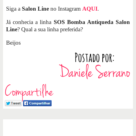
Siga a
Salon Line
no Instagram
AQUI
.
Já conhecia a linha
SOS Bomba Antiqueda Salon
Line
? Qual a sua linha preferida?
Beijos
Compartilhe