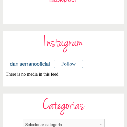
Instagram
daniserranooficial
Follow
There is no media in this feed
Categorias