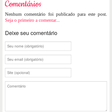
Comentários
Nenhum comentário foi publicado para este post.
Seja o primeiro a comentar...
Deixe seu comentário