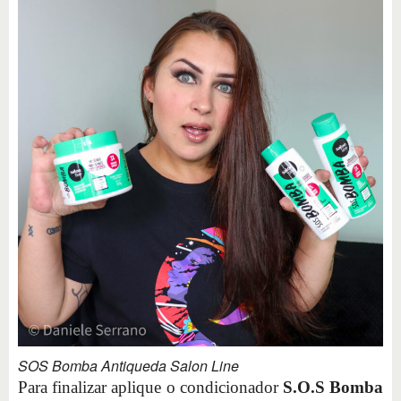
SOS Bomba Antiqueda Salon Line
Para finalizar aplique o condicionador
S.O.S Bomba