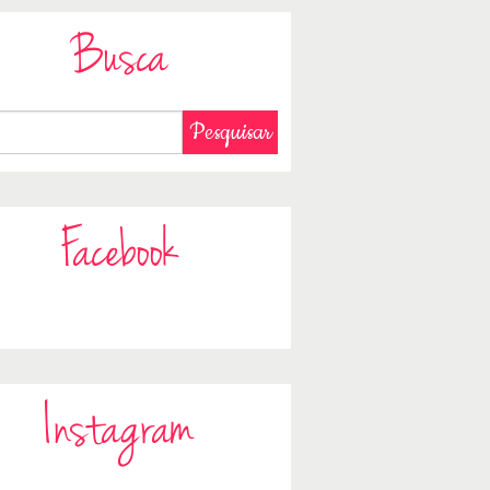
Busca
Facebook
Instagram