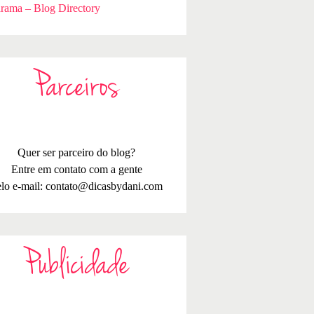
rama – Blog Directory
Parceiros
Quer ser parceiro do blog?
Entre em contato com a gente
lo e-mail:
contato@dicasbydani.com
Publicidade