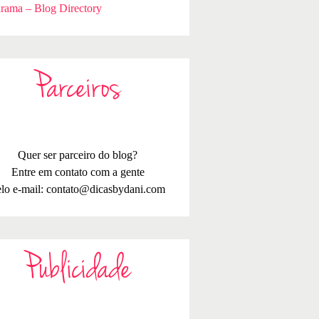
rama – Blog Directory
Parceiros
Quer ser parceiro do blog?
Entre em contato com a gente
lo e-mail:
contato@dicasbydani.com
Publicidade