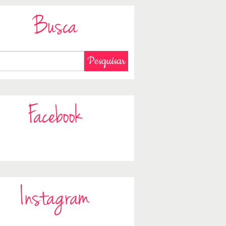
Busca
Facebook
Instagram