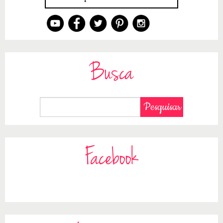
Busca
Facebook