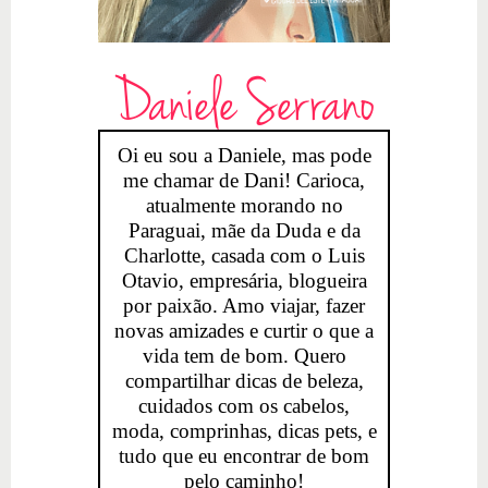
Daniele Serrano
Oi eu sou a Daniele, mas pode
me chamar de Dani! Carioca,
atualmente morando no
Paraguai, mãe da Duda e da
Charlotte, casada com o Luis
Otavio, empresária, blogueira
por paixão. Amo viajar, fazer
novas amizades e curtir o que a
vida tem de bom. Quero
compartilhar dicas de beleza,
cuidados com os cabelos,
moda, comprinhas, dicas pets, e
tudo que eu encontrar de bom
pelo caminho!