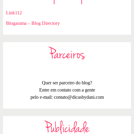
Link112
Blogarama – Blog Directory
Parceiros
Quer ser parceiro do blog?
Entre em contato com a gente
pelo e-mail:
contato@dicasbydani.com
Publicidade