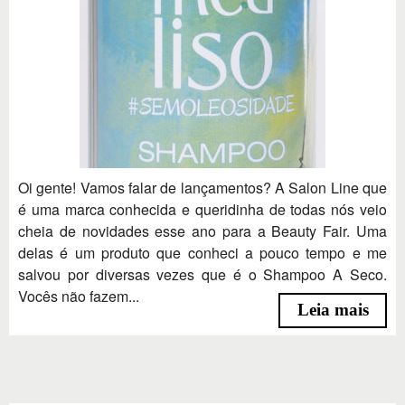
Oi gente! Vamos falar de lançamentos? A Salon Line que
é uma marca conhecida e queridinha de todas nós veio
cheia de novidades esse ano para a Beauty Fair. Uma
delas é um produto que conheci a pouco tempo e me
salvou por diversas vezes que é o Shampoo A Seco.
Vocês não fazem...
Leia mais