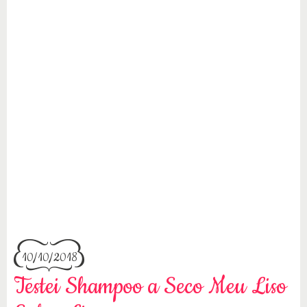
10/10/2018
Testei Shampoo a Seco Meu Liso