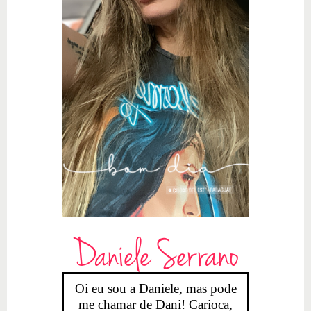
Daniele Serrano
Oi eu sou a Daniele, mas pode
me chamar de Dani! Carioca,