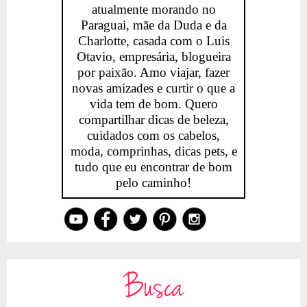
atualmente morando no
Paraguai, mãe da Duda e da
Charlotte, casada com o Luis
Otavio, empresária, blogueira
por paixão. Amo viajar, fazer
novas amizades e curtir o que a
vida tem de bom. Quero
compartilhar dicas de beleza,
cuidados com os cabelos,
moda, comprinhas, dicas pets, e
tudo que eu encontrar de bom
pelo caminho!
Busca