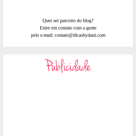
Quer ser parceiro do blog?
Entre em contato com a gente
pelo e-mail:
contato@dicasbydani.com
Publicidade