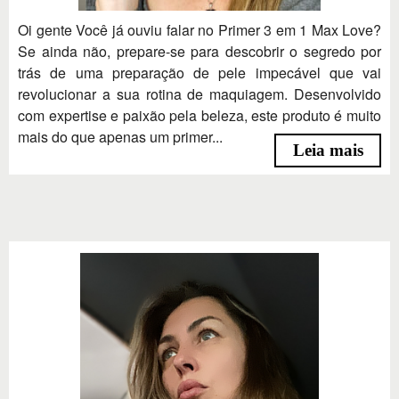
Oi gente Você já ouviu falar no Primer 3 em 1 Max Love?
Se ainda não, prepare-se para descobrir o segredo por
trás de uma preparação de pele impecável que vai
revolucionar a sua rotina de maquiagem. Desenvolvido
com expertise e paixão pela beleza, este produto é muito
mais do que apenas um primer...
Leia mais