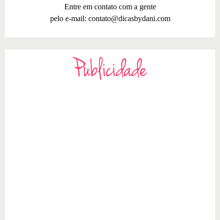
Entre em contato com a gente
pelo e-mail:
contato@dicasbydani.com
Publicidade