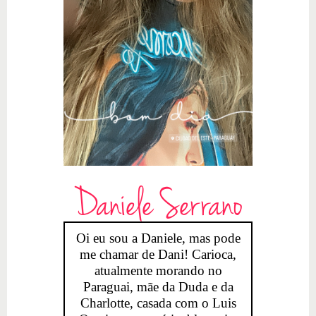
Daniele Serrano
Oi eu sou a Daniele, mas pode
me chamar de Dani! Carioca,
atualmente morando no
Paraguai, mãe da Duda e da
Charlotte, casada com o Luis