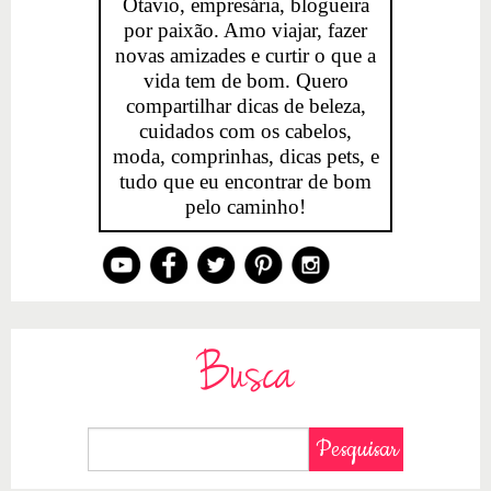
Otavio, empresária, blogueira
por paixão. Amo viajar, fazer
novas amizades e curtir o que a
vida tem de bom. Quero
compartilhar dicas de beleza,
cuidados com os cabelos,
moda, comprinhas, dicas pets, e
tudo que eu encontrar de bom
pelo caminho!
Busca