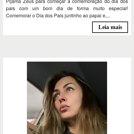
Pijama Zeus para começar a comemoração do dia dos
pais com um bom dia de forma muito especial!
Comemorar o Dia dos Pais juntinho ao papai e,...
Leia mais