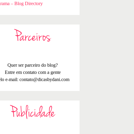
rama – Blog Directory
Parceiros
Quer ser parceiro do blog?
Entre em contato com a gente
lo e-mail:
contato@dicasbydani.com
Publicidade