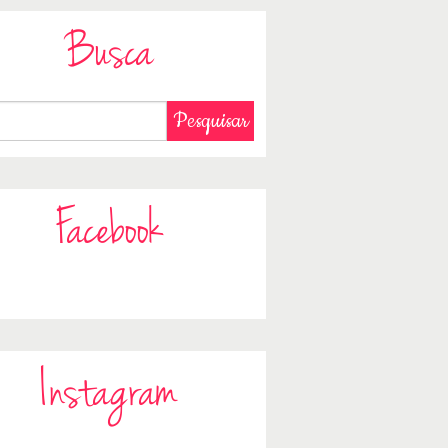
Busca
Facebook
Instagram