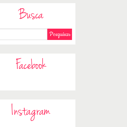
Busca
Facebook
Instagram