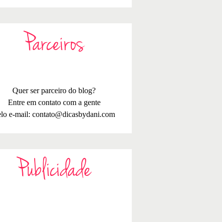
Parceiros
Quer ser parceiro do blog?
Entre em contato com a gente
lo e-mail:
contato@dicasbydani.com
Publicidade