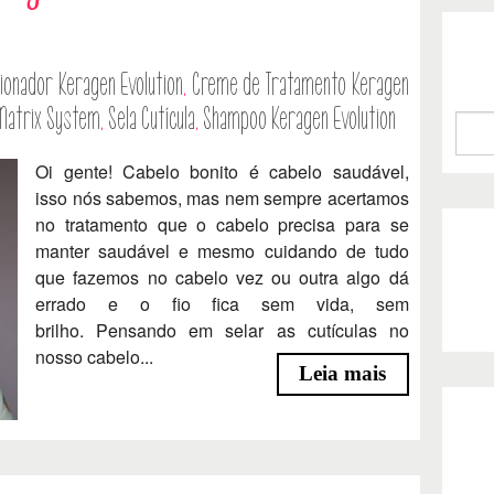
ionador Keragen Evolution
,
Creme de Tratamento Keragen
Matrix System
,
Sela Cutícula
,
Shampoo Keragen Evolution
Oi gente! Cabelo bonito é cabelo saudável,
isso nós sabemos, mas nem sempre acertamos
no tratamento que o cabelo precisa para se
manter saudável e mesmo cuidando de tudo
que fazemos no cabelo vez ou outra algo dá
errado e o fio fica sem vida, sem
brilho. Pensando em selar as cutículas no
nosso cabelo...
Leia mais