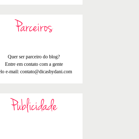
Parceiros
Quer ser parceiro do blog?
Entre em contato com a gente
lo e-mail:
contato@dicasbydani.com
Publicidade