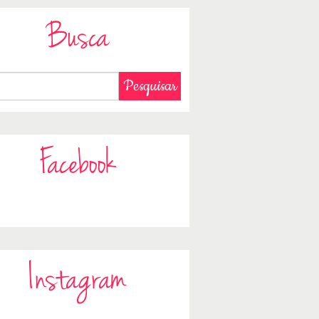
Busca
Facebook
Instagram