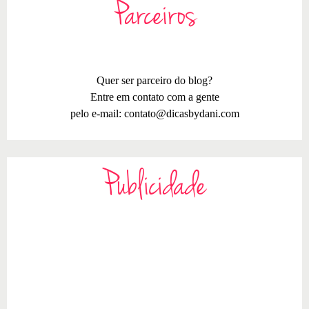
Parceiros
Quer ser parceiro do blog?
Entre em contato com a gente
pelo e-mail:
contato@dicasbydani.com
Publicidade