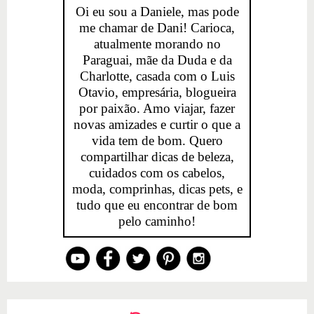
Oi eu sou a Daniele, mas pode
me chamar de Dani! Carioca,
atualmente morando no
Paraguai, mãe da Duda e da
Charlotte, casada com o Luis
Otavio, empresária, blogueira
por paixão. Amo viajar, fazer
novas amizades e curtir o que a
vida tem de bom. Quero
compartilhar dicas de beleza,
cuidados com os cabelos,
moda, comprinhas, dicas pets, e
tudo que eu encontrar de bom
pelo caminho!