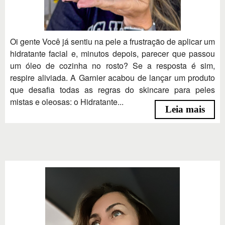
Oi gente Você já sentiu na pele a frustração de aplicar um
hidratante facial e, minutos depois, parecer que passou
um óleo de cozinha no rosto? Se a resposta é sim,
respire aliviada. A Garnier acabou de lançar um produto
que desafia todas as regras do skincare para peles
mistas e oleosas: o Hidratante...
Leia mais