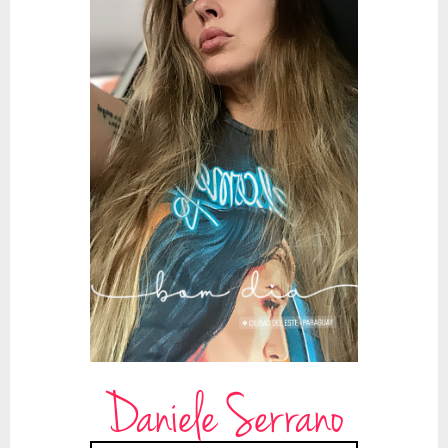
Daniele Serrano