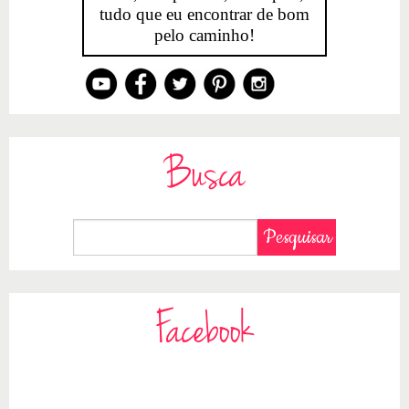
tudo que eu encontrar de bom
pelo caminho!
Busca
Facebook