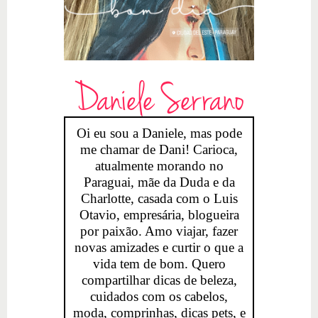
Daniele Serrano
Oi eu sou a Daniele, mas pode
me chamar de Dani! Carioca,
atualmente morando no
Paraguai, mãe da Duda e da
Charlotte, casada com o Luis
Otavio, empresária, blogueira
por paixão. Amo viajar, fazer
novas amizades e curtir o que a
vida tem de bom. Quero
compartilhar dicas de beleza,
cuidados com os cabelos,
moda, comprinhas, dicas pets, e