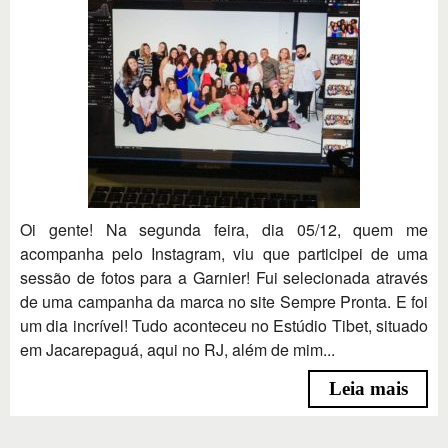
Oi gente! Na segunda feira, dia 05/12, quem me
acompanha pelo Instagram, viu que participei de uma
sessão de fotos para a Garnier! Fui selecionada através
de uma campanha da marca no site Sempre Pronta. E foi
um dia incrível! Tudo aconteceu no Estúdio Tibet, situado
em Jacarepaguá, aqui no RJ, além de mim...
Leia mais