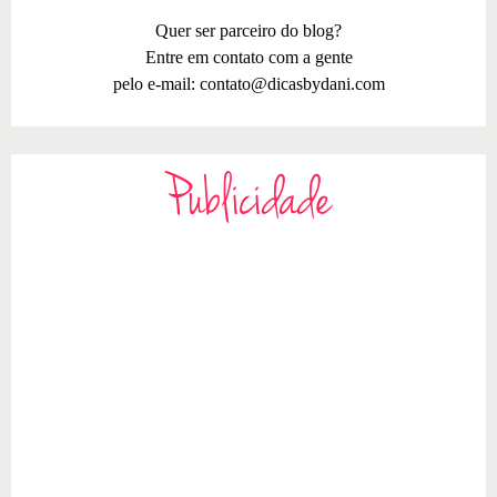
Quer ser parceiro do blog?
Entre em contato com a gente
pelo e-mail:
contato@dicasbydani.com
Publicidade