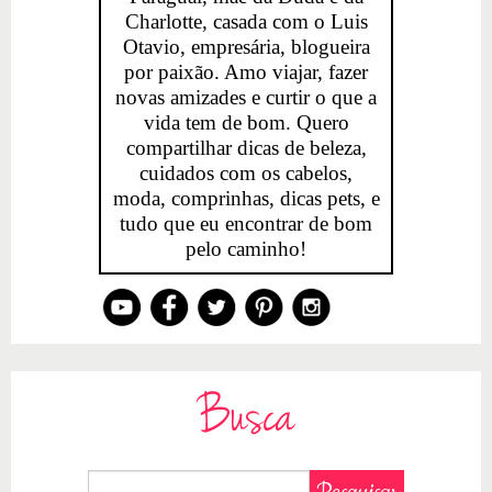
Charlotte, casada com o Luis
Otavio, empresária, blogueira
por paixão. Amo viajar, fazer
novas amizades e curtir o que a
vida tem de bom. Quero
compartilhar dicas de beleza,
cuidados com os cabelos,
moda, comprinhas, dicas pets, e
tudo que eu encontrar de bom
pelo caminho!
Busca