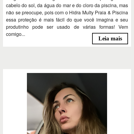
cabelo do sol, da água do mar e do cloro da piscina, mas
não se preocupe, pois com o Hidra Multy Praia & Piscina
essa proteção é mais fácil do que você imagina e seu
produtinho pode ser usado de várias formas! Vem
comigo...
Leia mais