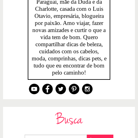
Paraguai, mãe da Duda e da
Charlotte, casada com o Luis
Otavio, empresária, blogueira
por paixão. Amo viajar, fazer
novas amizades e curtir o que a
vida tem de bom. Quero
compartilhar dicas de beleza,
cuidados com os cabelos,
moda, comprinhas, dicas pets, e
tudo que eu encontrar de bom
pelo caminho!
Busca