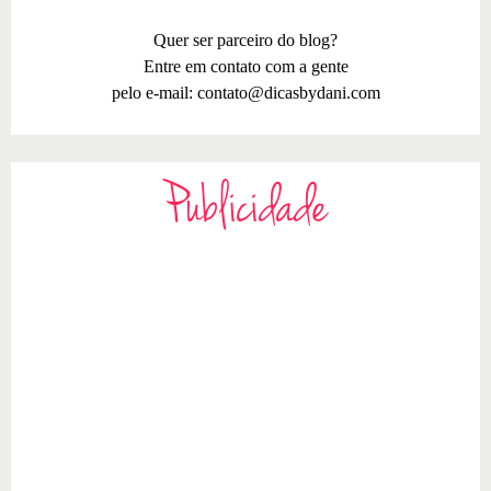
Quer ser parceiro do blog?
Entre em contato com a gente
pelo e-mail:
contato@dicasbydani.com
Publicidade