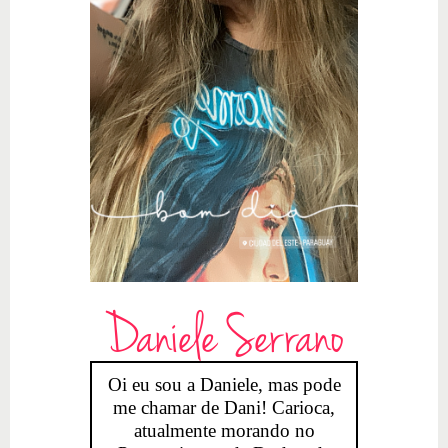
Daniele Serrano
Oi eu sou a Daniele, mas pode
me chamar de Dani! Carioca,
atualmente morando no