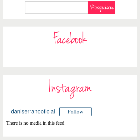
Facebook
Instagram
daniserranooficial
Follow
There is no media in this feed