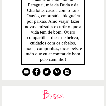
Paraguai, mãe da Duda e da
Charlotte, casada com o Luis
Otavio, empresária, blogueira
por paixão. Amo viajar, fazer
novas amizades e curtir o que a
vida tem de bom. Quero
compartilhar dicas de beleza,
cuidados com os cabelos,
moda, comprinhas, dicas pets, e
tudo que eu encontrar de bom
pelo caminho!
Busca