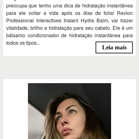
preocupa que tenho uma dica de hidratação instantânea
para ele voltar a vida após os dias de folia! Revlon
Professional Interactives Instant Hydra Balm, vai trazer
vitalidade, brilho e hidratação para seu cabelo. Ele é um
bálsamo condicionador de hidratação instantânea para
todos os tipos...
Leia mais