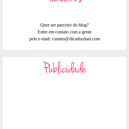
Quer ser parceiro do blog?
Entre em contato com a gente
pelo e-mail:
contato@dicasbydani.com
Publicidade