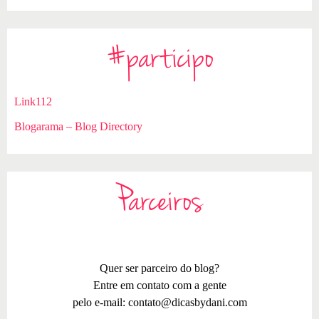
#participo
Link112
Blogarama – Blog Directory
Parceiros
Quer ser parceiro do blog?
Entre em contato com a gente
pelo e-mail:
contato@dicasbydani.com