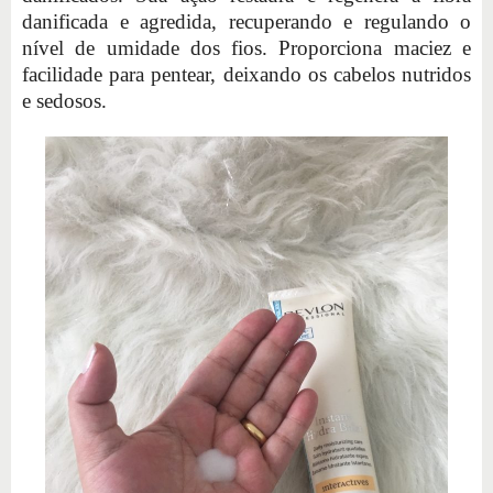
danificada e agredida, recuperando e regulando o
nível de umidade dos fios. Proporciona maciez e
facilidade para pentear, deixando os cabelos nutridos
e sedosos.