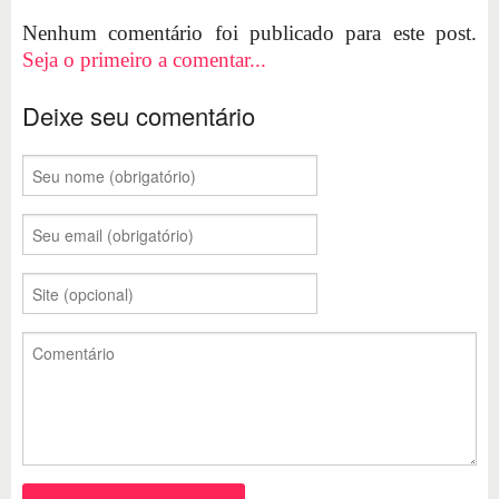
Nenhum comentário foi publicado para este post.
Seja o primeiro a comentar...
Deixe seu comentário