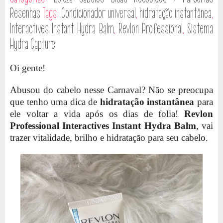
Resenhas
Tags:
Condicionador universal
,
hidratação instantânea
,
Interactives Instant Hydra Balm
,
Revlon Professional
,
Sistema
Hydra Capture
Oi gente!
Abusou do cabelo nesse Carnaval? Não se preocupa
que tenho uma dica de
hidratação instantânea
para
ele voltar a vida após os dias de folia!
Revlon
Professional Interactives Instant Hydra Balm
, vai
trazer vitalidade, brilho e hidratação para seu cabelo.