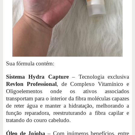
Sua fórmula contém:
Sistema Hydra Capture
– Tecnologia exclusiva
Revlon Professional
, de Complexo Vitamínico e
Oligoelementos onde os ativos associados
transportam para o interior da fibra moléculas capazes
de reter água e manter a hidratação, melhorando a
função reparadora, reestruturando a fibra capilar e
tratando do couro cabeludo.
Óleo de Jojoba
– Com inúmeros benefícios, entre