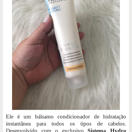
Ele é um bálsamo condicionador de hidratação
instantânea para todos os tipos de cabelos.
Desenvolvido com o exclusivo
Sistema Hydra