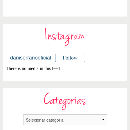
Instagram
daniserranooficial
Follow
There is no media in this feed
Categorias