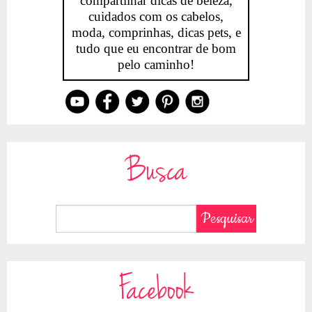
compartilhar dicas de beleza,
cuidados com os cabelos,
moda, comprinhas, dicas pets, e
tudo que eu encontrar de bom
pelo caminho!
Busca
Facebook