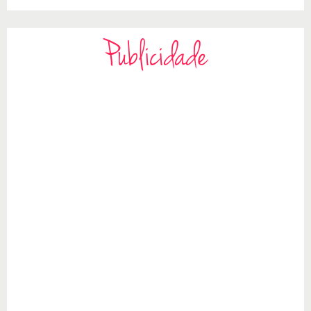
Publicidade