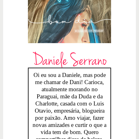
Daniele Serrano
Oi eu sou a Daniele, mas pode
me chamar de Dani! Carioca,
atualmente morando no
Paraguai, mãe da Duda e da
Charlotte, casada com o Luis
Otavio, empresária, blogueira
por paixão. Amo viajar, fazer
novas amizades e curtir o que a
vida tem de bom. Quero