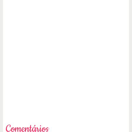
Comentários