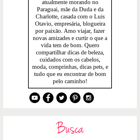
atualmente morando no
Paraguai, mãe da Duda e da
Charlotte, casada com o Luis
Otavio, empresária, blogueira
por paixão. Amo viajar, fazer
novas amizades e curtir o que a
vida tem de bom. Quero
compartilhar dicas de beleza,
cuidados com os cabelos,
moda, comprinhas, dicas pets, e
tudo que eu encontrar de bom
pelo caminho!
Busca