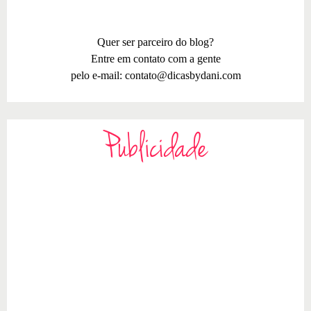
Quer ser parceiro do blog?
Entre em contato com a gente
pelo e-mail:
contato@dicasbydani.com
Publicidade