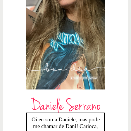
Daniele Serrano
Oi eu sou a Daniele, mas pode
me chamar de Dani! Carioca,