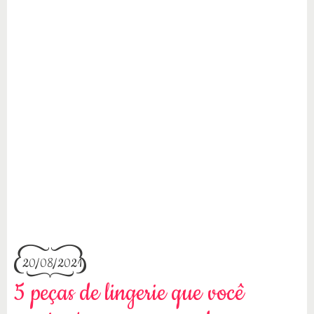
20/08/2021
5 peças de lingerie que você