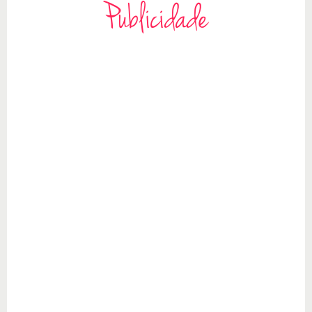
Publicidade