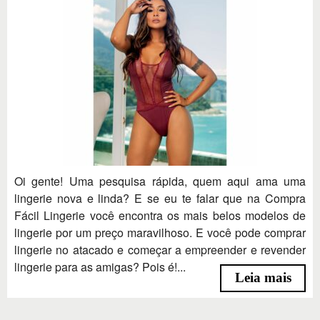
Oi gente! Uma pesquisa rápida, quem aqui ama uma
lingerie nova e linda? E se eu te falar que na Compra
Fácil Lingerie você encontra os mais belos modelos de
lingerie por um preço maravilhoso. E você pode comprar
lingerie no atacado e começar a empreender e revender
lingerie para as amigas? Pois é!...
Leia mais