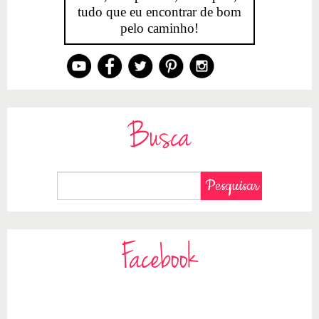
tudo que eu encontrar de bom
pelo caminho!
Busca
Facebook