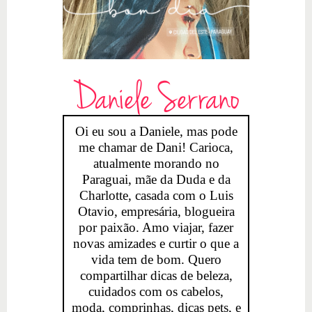
Daniele Serrano
Oi eu sou a Daniele, mas pode
me chamar de Dani! Carioca,
atualmente morando no
Paraguai, mãe da Duda e da
Charlotte, casada com o Luis
Otavio, empresária, blogueira
por paixão. Amo viajar, fazer
novas amizades e curtir o que a
vida tem de bom. Quero
compartilhar dicas de beleza,
cuidados com os cabelos,
moda, comprinhas, dicas pets, e