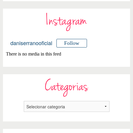
Instagram
daniserranooficial
Follow
There is no media in this feed
Categorias