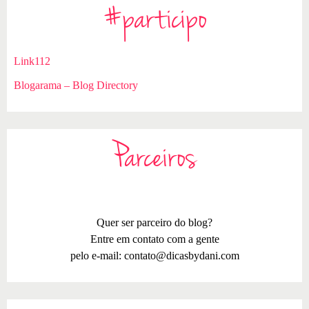
#participo
Link112
Blogarama – Blog Directory
Parceiros
Quer ser parceiro do blog?
Entre em contato com a gente
pelo e-mail:
contato@dicasbydani.com