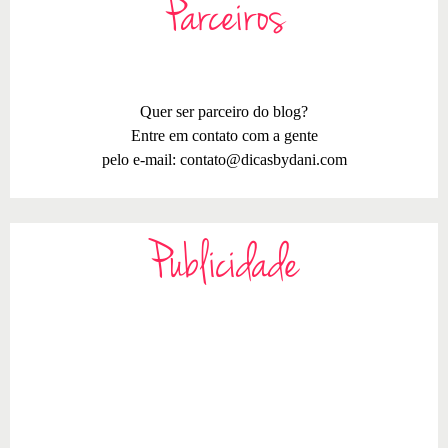
Parceiros
Quer ser parceiro do blog?
Entre em contato com a gente
pelo e-mail:
contato@dicasbydani.com
Publicidade