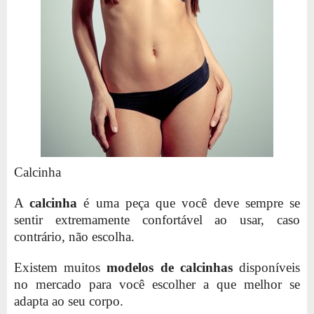
Calcinha
A
calcinha
é uma peça que você deve sempre se
sentir extremamente confortável ao usar, caso
contrário, não escolha.
Existem muitos
modelos de calcinhas
disponíveis
no mercado para você escolher a que melhor se
adapta ao seu corpo.