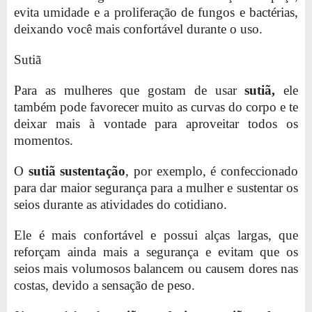
evita umidade e a proliferação de fungos e bactérias,
deixando você mais confortável durante o uso.
Sutiã
Para as mulheres que gostam de usar
sutiã,
ele
também pode favorecer muito as curvas do corpo e te
deixar mais à vontade para aproveitar todos os
momentos.
O
sutiã sustentação
, por exemplo, é confeccionado
para dar maior segurança para a mulher e sustentar os
seios durante as atividades do cotidiano.
Ele é mais confortável e possui alças largas, que
reforçam ainda mais a segurança e evitam que os
seios mais volumosos balancem ou causem dores nas
costas, devido a sensação de peso.