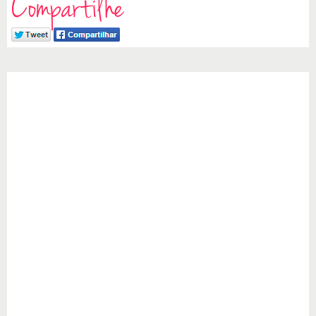
Compartilhe