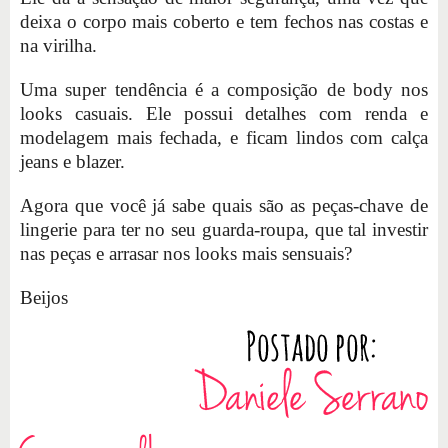
deixa o corpo mais coberto e tem fechos nas costas e
na virilha.
Uma super tendência é a composição de body nos
looks casuais. Ele possui detalhes com renda e
modelagem mais fechada, e ficam lindos com calça
jeans e blazer.
Agora que você já sabe quais são as peças-chave de
lingerie para ter no seu guarda-roupa, que tal investir
nas peças e arrasar nos looks mais sensuais?
Beijos