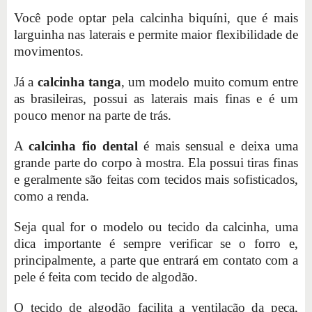
Você pode optar pela calcinha biquíni, que é mais
larguinha nas laterais e permite maior flexibilidade de
movimentos.
Já a
calcinha tanga
, um modelo muito comum entre
as brasileiras, possui as laterais mais finas e é um
pouco menor na parte de trás.
A
calcinha fio dental
é mais sensual e deixa uma
grande parte do corpo à mostra. Ela possui tiras finas
e geralmente são feitas com tecidos mais sofisticados,
como a renda.
Seja qual for o modelo ou tecido da calcinha, uma
dica importante é sempre verificar se o forro e,
principalmente, a parte que entrará em contato com a
pele é feita com tecido de algodão.
O tecido de algodão facilita a ventilação da peça,