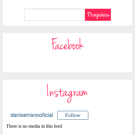
Facebook
Instagram
daniserranooficial
Follow
There is no media in this feed