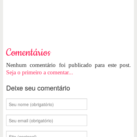
Comentários
Nenhum comentário foi publicado para este post.
Seja o primeiro a comentar...
Deixe seu comentário