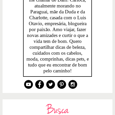
atualmente morando no
Paraguai, mãe da Duda e da
Charlotte, casada com o Luis
Otavio, empresária, blogueira
por paixão. Amo viajar, fazer
novas amizades e curtir o que a
vida tem de bom. Quero
compartilhar dicas de beleza,
cuidados com os cabelos,
moda, comprinhas, dicas pets, e
tudo que eu encontrar de bom
pelo caminho!
Busca