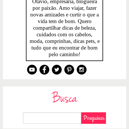
Otavio, empresária, blogueira
por paixão. Amo viajar, fazer
novas amizades e curtir o que a
vida tem de bom. Quero
compartilhar dicas de beleza,
cuidados com os cabelos,
moda, comprinhas, dicas pets, e
tudo que eu encontrar de bom
pelo caminho!
Busca