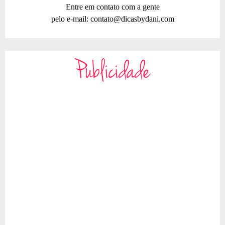
Entre em contato com a gente
pelo e-mail:
contato@dicasbydani.com
Publicidade