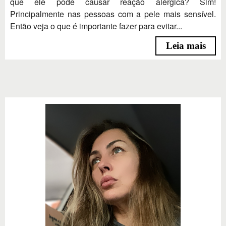
que ele pode causar reação alérgica? Sim!
Principalmente nas pessoas com a pele mais sensível.
Então veja o que é importante fazer para evitar...
Leia mais