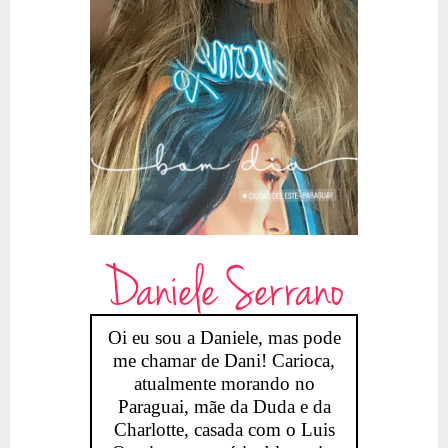
Daniele Serrano
Oi eu sou a Daniele, mas pode
me chamar de Dani! Carioca,
atualmente morando no
Paraguai, mãe da Duda e da
Charlotte, casada com o Luis