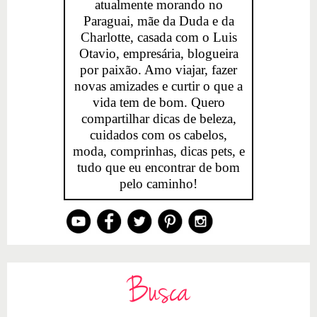
atualmente morando no
Paraguai, mãe da Duda e da
Charlotte, casada com o Luis
Otavio, empresária, blogueira
por paixão. Amo viajar, fazer
novas amizades e curtir o que a
vida tem de bom. Quero
compartilhar dicas de beleza,
cuidados com os cabelos,
moda, comprinhas, dicas pets, e
tudo que eu encontrar de bom
pelo caminho!
Busca