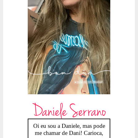
Daniele Serrano
Oi eu sou a Daniele, mas pode
me chamar de Dani! Carioca,