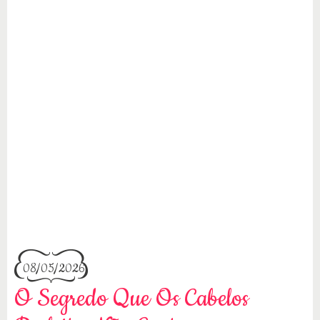
08/05/2026
O Segredo Que Os Cabelos