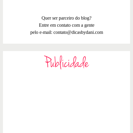
Quer ser parceiro do blog?
Entre em contato com a gente
pelo e-mail:
contato@dicasbydani.com
Publicidade