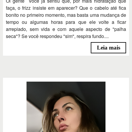
Oi gente Você já sentiu que, por mais hidratação que
faça, o frizz insiste em aparecer? Que o cabelo até fica
bonito no primeiro momento, mas basta uma mudança de
tempo ou algumas horas para que ele volte a ficar
arrepiado, sem vida e com aquele aspecto de "palha
seca"? Se você respondeu "sim", respira fundo....
Leia mais