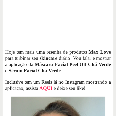
Hoje tem mais uma resenha de produtos
Max Love
para turbinar seu
skincare
diário! Vou falar e mostrar
a aplicação da
Máscara Facial Peel Off Chá Verde
e
Sérum Facial Chá Verde
.
Inclusive tem um Reels lá no Instagram mostrando a
aplicação, assista
AQUI
e deixe seu like!