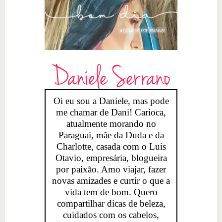
Daniele Serrano
Oi eu sou a Daniele, mas pode
me chamar de Dani! Carioca,
atualmente morando no
Paraguai, mãe da Duda e da
Charlotte, casada com o Luis
Otavio, empresária, blogueira
por paixão. Amo viajar, fazer
novas amizades e curtir o que a
vida tem de bom. Quero
compartilhar dicas de beleza,
cuidados com os cabelos,