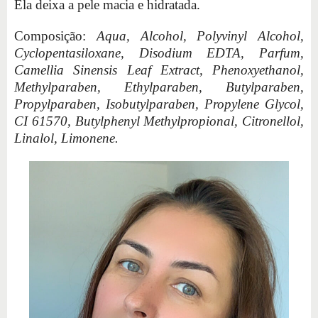
Ela deixa a pele macia e hidratada.
Composição:
Aqua, Alcohol, Polyvinyl Alcohol,
Cyclopentasiloxane, Disodium EDTA, Parfum,
Camellia Sinensis Leaf Extract, Phenoxyethanol,
Methylparaben, Ethylparaben, Butylparaben,
Propylparaben, Isobutylparaben, Propylene Glycol,
CI 61570, Butylphenyl Methylpropional, Citronellol,
Linalol, Limonene.