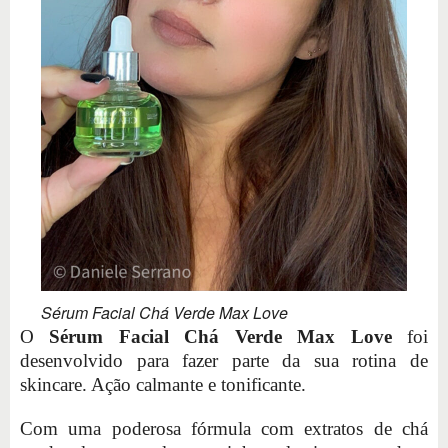
Sérum Facial Chá Verde Max Love
O
Sérum Facial Chá Verde Max Love
foi
desenvolvido para fazer parte da sua rotina de
skincare. Ação calmante e tonificante.
Com uma poderosa fórmula com extratos de chá