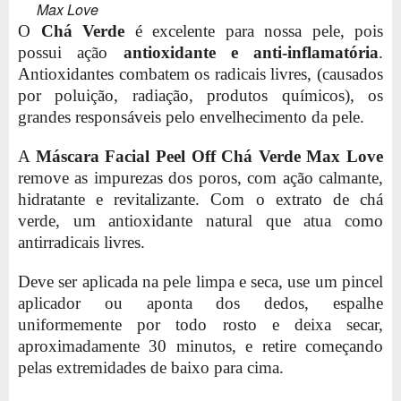
Max Love
O
Chá Verde
é excelente para nossa pele, pois
possui ação
antioxidante e anti-inflamatória
.
Antioxidantes combatem os radicais livres, (causados
por poluição, radiação, produtos químicos), os
grandes responsáveis pelo envelhecimento da pele.
A
Máscara Facial Peel Off Chá Verde Max Love
remove as impurezas dos poros, com ação calmante,
hidratante e revitalizante. Com o extrato de chá
verde, um antioxidante natural que atua como
antirradicais livres.
Deve ser aplicada na pele limpa e seca, use um pincel
aplicador ou aponta dos dedos, espalhe
uniformemente por todo rosto e deixa secar,
aproximadamente 30 minutos, e retire começando
pelas extremidades de baixo para cima.