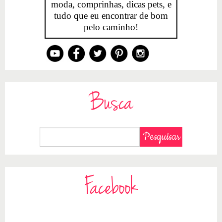
moda, comprinhas, dicas pets, e
tudo que eu encontrar de bom
pelo caminho!
Busca
Facebook