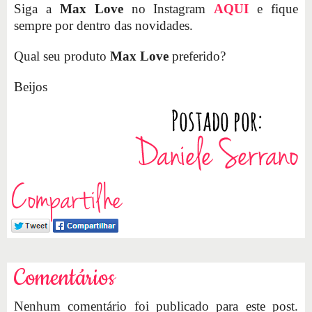
Siga a
Max Love
no Instagram
AQUI
e fique
sempre por dentro das novidades.
Qual seu produto
Max Love
preferido?
Beijos
Compartilhe
Comentários
Nenhum comentário foi publicado para este post.