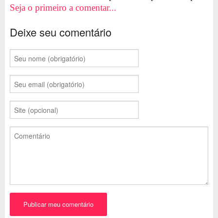
Seja o primeiro a comentar...
Deixe seu comentário