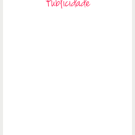
Publicidade