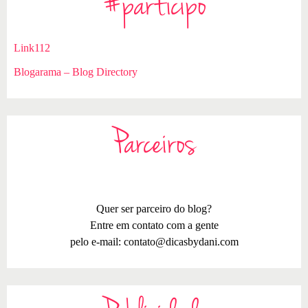
#participo
Link112
Blogarama – Blog Directory
Parceiros
Quer ser parceiro do blog?
Entre em contato com a gente
pelo e-mail:
contato@dicasbydani.com