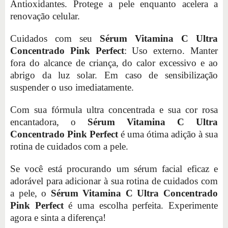
Antioxidantes. Protege a pele enquanto acelera a
renovação celular.
Cuidados com seu
Sérum Vitamina C Ultra
Concentrado Pink Perfect
: Uso externo. Manter
fora do alcance de criança, do calor excessivo e ao
abrigo da luz solar. Em caso de sensibilização
suspender o uso imediatamente.
Com sua fórmula ultra concentrada e sua cor rosa
encantadora, o
Sérum Vitamina C Ultra
Concentrado Pink Perfect
é uma ótima adição à sua
rotina de cuidados com a pele.
Se você está procurando um sérum facial eficaz e
adorável para adicionar à sua rotina de cuidados com
a pele, o
Sérum Vitamina C Ultra Concentrado
Pink Perfect
é uma escolha perfeita. Experimente
agora e sinta a diferença!