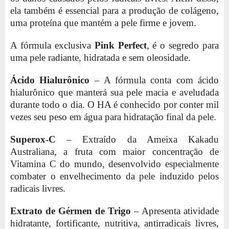
ela também é essencial para a produção de colágeno,
uma proteína que mantém a pele firme e jovem.
A fórmula exclusiva
Pink Perfect
, é o segredo para
uma pele radiante, hidratada e sem oleosidade.
Ácido Hialurônico
– A fórmula conta com ácido
hialurônico que manterá sua pele macia e aveludada
durante todo o dia. O HA é conhecido por conter mil
vezes seu peso em água para hidratação final da pele.
Superox-C
– Extraído da Ameixa Kakadu
Australiana, a fruta com maior concentração de
Vitamina C do mundo, desenvolvido especialmente
combater o envelhecimento da pele induzido pelos
radicais livres.
Extrato de Gérmen de Trigo
– Apresenta atividade
hidratante, fortificante, nutritiva, antirradicais livres,