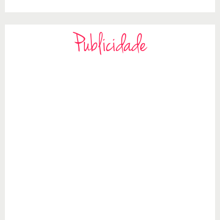
Publicidade