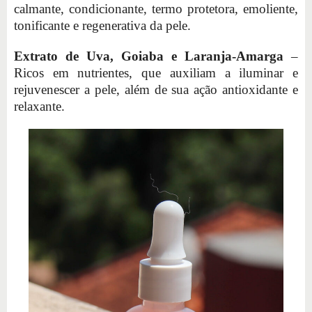
calmante, condicionante, termo protetora, emoliente,
tonificante e regenerativa da pele.
Extrato de Uva, Goiaba e Laranja-Amarga
–
Ricos em nutrientes, que auxiliam a iluminar e
rejuvenescer a pele, além de sua ação antioxidante e
relaxante.