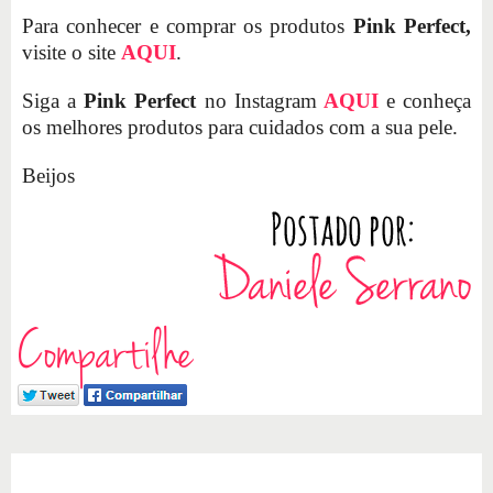
Para conhecer e comprar os produtos
Pink Perfect,
visite o site
AQUI
.
Siga a
Pink Perfect
no Instagram
AQUI
e conheça
os melhores produtos para cuidados com a sua pele.
Beijos
Compartilhe