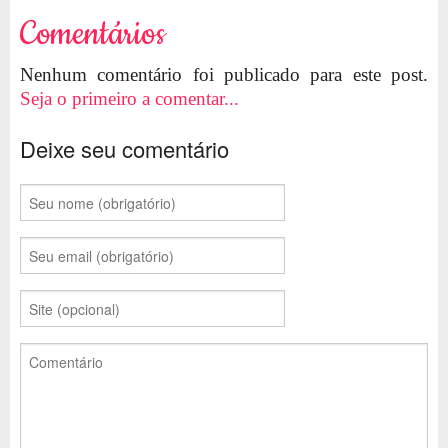
Comentários
Nenhum comentário foi publicado para este post.
Seja o primeiro a comentar...
Deixe seu comentário