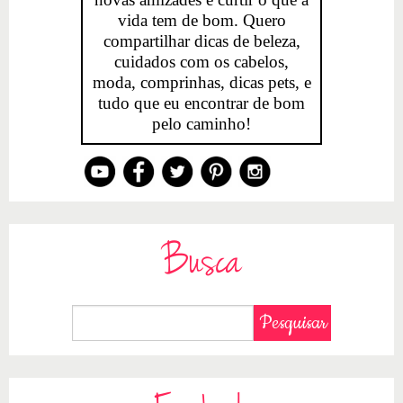
vida tem de bom. Quero
compartilhar dicas de beleza,
cuidados com os cabelos,
moda, comprinhas, dicas pets, e
tudo que eu encontrar de bom
pelo caminho!
Busca