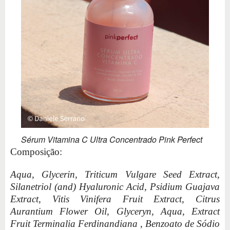
Sérum Vitamina C Ultra Concentrado Pink Perfect
Composição:
Aqua, Glycerin, Triticum Vulgare Seed Extract,
Silanetriol (and) Hyaluronic Acid, Psidium Guajava
Extract, Vitis Vinifera Fruit Extract, Citrus
Aurantium Flower Oil, Glyceryn, Aqua, Extract
Fruit Terminalia Ferdinandiana , Benzoato de Sódio