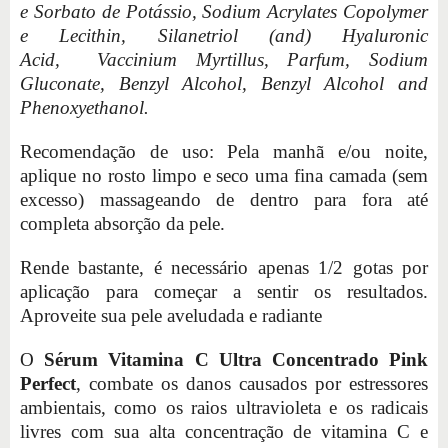
e Sorbato de Potássio, Sodium Acrylates Copolymer
e Lecithin, Silanetriol (and) Hyaluronic
Acid, Vaccinium Myrtillus, Parfum, Sodium
Gluconate, Benzyl Alcohol, Benzyl Alcohol and
Phenoxyethanol.
Recomendação de uso: Pela manhã e/ou noite,
aplique no rosto limpo e seco uma fina camada (sem
excesso) massageando de dentro para fora até
completa absorção da pele.
Rende bastante, é necessário apenas 1/2 gotas por
aplicação para começar a sentir os resultados.
Aproveite sua pele aveludada e radiante
O
Sérum Vitamina C Ultra Concentrado Pink
Perfect
, combate os danos causados por estressores
ambientais, como os raios ultravioleta e os radicais
livres com sua alta concentração de vitamina C e