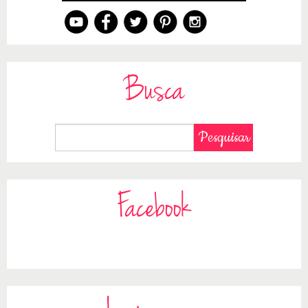
Busca
Facebook