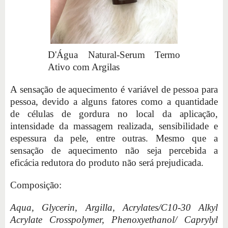
D'Água Natural-Serum Termo
Ativo com Argilas
A sensação de aquecimento é variável de pessoa para
pessoa, devido a alguns fatores como a quantidade
de células de gordura no local da aplicação,
intensidade da massagem realizada, sensibilidade e
espessura da pele, entre outras. Mesmo que a
sensação de aquecimento não seja percebida a
eficácia redutora do produto não será prejudicada.
Composição:
Aqua, Glycerin, Argilla, Acrylates/C10-30 Alkyl
Acrylate Crosspolymer, Phenoxyethanol/ Caprylyl