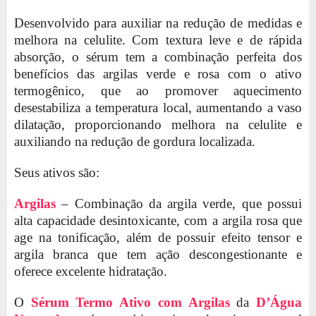
Desenvolvido para auxiliar na redução de medidas e
melhora na celulite. Com textura leve e de rápida
absorção, o sérum tem a combinação perfeita dos
benefícios das argilas verde e rosa com o ativo
termogênico, que ao promover aquecimento
desestabiliza a temperatura local, aumentando a vaso
dilatação, proporcionando melhora na celulite e
auxiliando na redução de gordura localizada.
Seus ativos são:
Argilas
– Combinação da argila verde, que possui
alta capacidade desintoxicante, com a argila rosa que
age na tonificação, além de possuir efeito tensor e
argila branca que tem ação descongestionante e
oferece excelente hidratação.
O
Sérum Termo Ativo com Argilas
da
D’Água