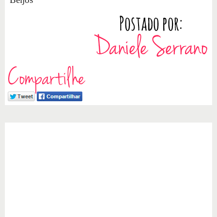
Compartilhe