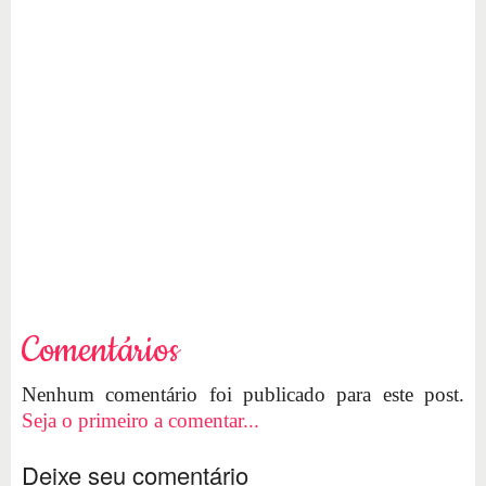
Comentários
Nenhum comentário foi publicado para este post.
Seja o primeiro a comentar...
Deixe seu comentário