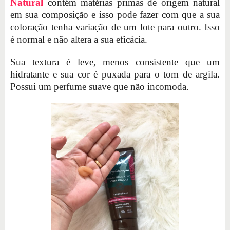
Natural
contém matérias primas de origem natural
em sua composição e isso pode fazer com que a sua
coloração tenha variação de um lote para outro. Isso
é normal e não altera a sua eficácia.
Sua textura é leve, menos consistente que um
hidratante e sua cor é puxada para o tom de argila.
Possui um perfume suave que não incomoda.