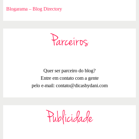
Blogarama – Blog Directory
Parceiros
Quer ser parceiro do blog?
Entre em contato com a gente
pelo e-mail:
contato@dicasbydani.com
Publicidade