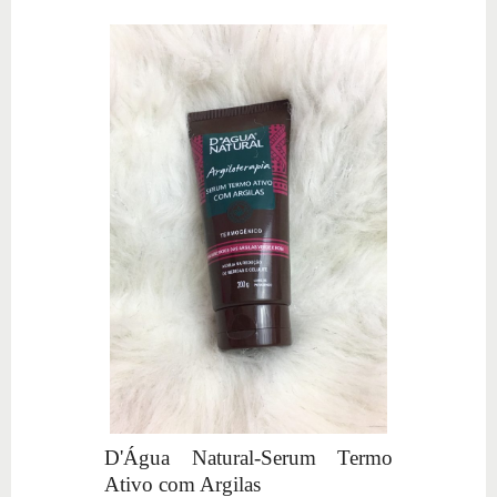
D'Água Natural-Serum Termo
Ativo com Argilas