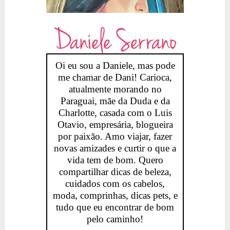
Daniele Serrano
Oi eu sou a Daniele, mas pode
me chamar de Dani! Carioca,
atualmente morando no
Paraguai, mãe da Duda e da
Charlotte, casada com o Luis
Otavio, empresária, blogueira
por paixão. Amo viajar, fazer
novas amizades e curtir o que a
vida tem de bom. Quero
compartilhar dicas de beleza,
cuidados com os cabelos,
moda, comprinhas, dicas pets, e
tudo que eu encontrar de bom
pelo caminho!