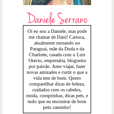
Daniele Serrano
Oi eu sou a Daniele, mas pode
me chamar de Dani! Carioca,
atualmente morando no
Paraguai, mãe da Duda e da
Charlotte, casada com o Luis
Otavio, empresária, blogueira
por paixão. Amo viajar, fazer
novas amizades e curtir o que a
vida tem de bom. Quero
compartilhar dicas de beleza,
cuidados com os cabelos,
moda, comprinhas, dicas pets, e
tudo que eu encontrar de bom
pelo caminho!