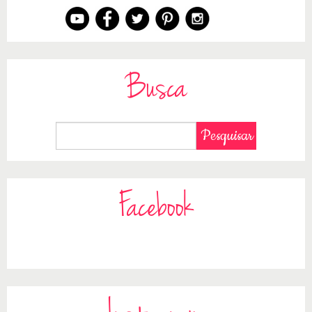
Busca
Facebook