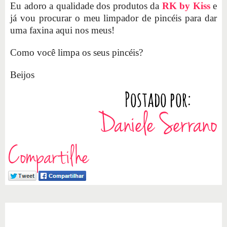
Eu adoro a qualidade dos produtos da
RK by Kiss
e
já vou procurar o meu limpador de pincéis para dar
uma faxina aqui nos meus!
Como você limpa os seus pincéis?
Beijos
Compartilhe