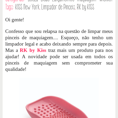
Tags:
KISS New York
,
Limpador de Pinceis
,
RK by KISS
Oi gente!
Confesso que sou relapsa na questão de limpar meus
pinceis de maquiagem.... Esqueço, não tenho um
limpador legal e acabo deixando sempre para depois.
Mas a
RK by Kiss
traz mais um produto para nos
ajudar! A novidade pode ser usada em todos os
pinceis de maquiagem sem comprometer sua
qualidade!