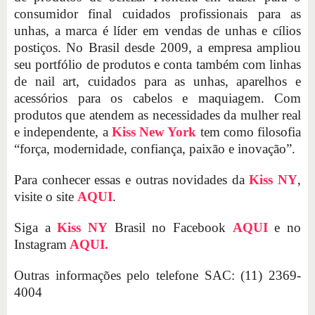
consumidor final cuidados profissionais para as
unhas, a marca é líder em vendas de unhas e cílios
postiços. No Brasil desde 2009, a empresa ampliou
seu portfólio de produtos e conta também com linhas
de nail art, cuidados para as unhas, aparelhos e
acessórios para os cabelos e maquiagem. Com
produtos que atendem as necessidades da mulher real
e independente, a
Kiss New York
tem como filosofia
“força, modernidade, confiança, paixão e inovação”.
Para conhecer essas e outras novidades da
Kiss NY
,
visite o site
AQUI
.
Siga a
Kiss NY
Brasil no Facebook
AQUI
e no
Instagram
AQUI
.
Outras informações pelo telefone SAC: (11) 2369-
4004