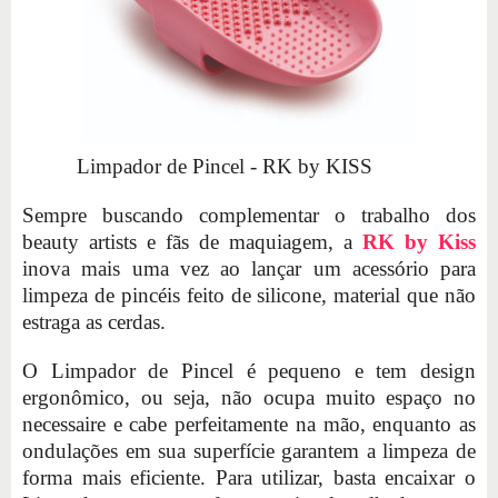
Limpador de Pincel - RK by KISS
Sempre buscando complementar o trabalho dos
beauty artists e fãs de maquiagem, a
RK by Kiss
inova mais uma vez ao lançar um acessório para
limpeza de pincéis feito de silicone, material que não
estraga as cerdas.
O Limpador de Pincel é pequeno e tem design
ergonômico, ou seja, não ocupa muito espaço no
necessaire e cabe perfeitamente na mão, enquanto as
ondulações em sua superfície garantem a limpeza de
forma mais eficiente. Para utilizar, basta encaixar o