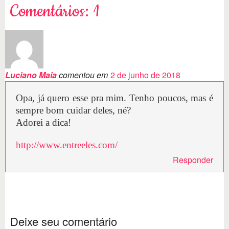
Comentários: 1
Luciano Maia
comentou em
2 de junho de 2018
Opa, já quero esse pra mim. Tenho poucos, mas é
sempre bom cuidar deles, né?
Adorei a dica!
http://www.entreeles.com/
Responder
Deixe seu comentário