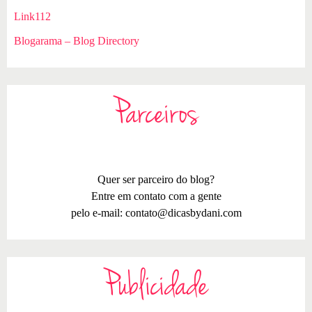
Link112
Blogarama – Blog Directory
Parceiros
Quer ser parceiro do blog?
Entre em contato com a gente
pelo e-mail:
contato@dicasbydani.com
Publicidade