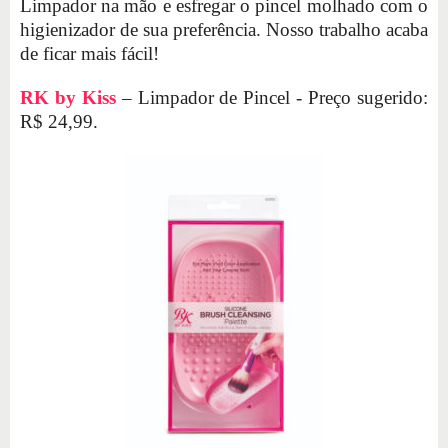
Limpador na mão e esfregar o pincel molhado com o
higienizador de sua preferência. Nosso trabalho acaba
de ficar mais fácil!
RK by Kiss
– Limpador de Pincel - Preço sugerido:
R$ 24,99.