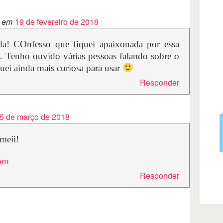
 em
19 de fevereiro de 2018
nda! COnfesso que fiquei apaixonada por essa
. Tenho ouvido várias pessoas falando sobre o
uei ainda mais curiosa para usar
Responder
5 de março de 2018
meii!
com
Responder