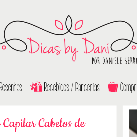
Resenhas
Recebidos / Parcerias
Compr
Capilar Cabelos de