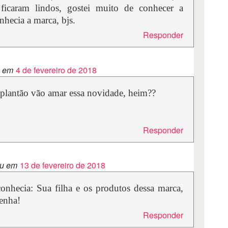
 ficaram lindos, gostei muito de conhecer a
nhecia a marca, bjs.
Responder
 em
4 de fevereiro de 2018
 plantão vão amar essa novidade, heim??
Responder
u em
13 de fevereiro de 2018
onhecia: Sua filha e os produtos dessa marca,
senha!
Responder