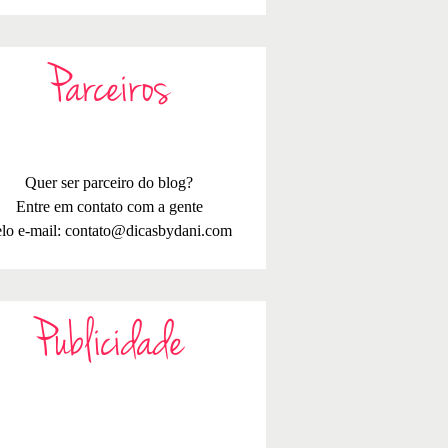
Parceiros
Quer ser parceiro do blog?
Entre em contato com a gente
lo e-mail:
contato@dicasbydani.com
Publicidade