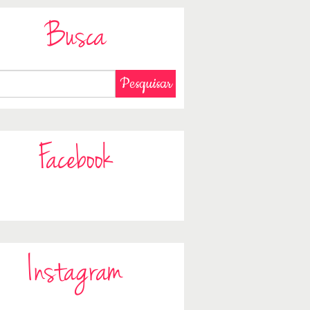
Busca
Facebook
Instagram