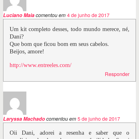
Luciano Maia
comentou em
4 de junho de 2017
Um kit completo desses, todo mundo merece, né,
Dani?
Que bom que ficou bom em seus cabelos.
Beijos, amore!
http://www.entreeles.com/
Responder
Laryssa Machado
comentou em
5 de junho de 2017
Oii Dani, adorei a resenha e saber que o