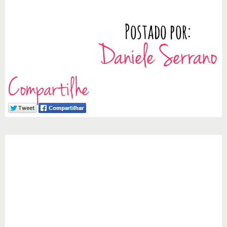
Compartilhe