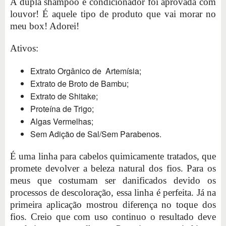
A dupla shampoo e condicionador foi aprovada com
louvor! É aquele tipo de produto que vai morar no
meu box! Adorei!
Ativos:
Extrato Orgânico de Artemísia;
Extrato de Broto de Bambu;
Extrato de Shitake;
Proteína de Trigo;
Algas Vermelhas;
Sem Adição de Sal/Sem Parabenos.
É uma linha para cabelos quimicamente tratados, que
promete devolver a beleza natural dos fios. Para os
meus que costumam ser danificados devido os
processos de descoloração, essa linha é perfeita. Já na
primeira aplicação mostrou diferença no toque dos
fios. Creio que com uso continuo o resultado deve