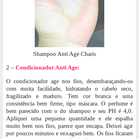
Shampoo Anti Age Charis
2 –
Condicionador Anti Age:
O condicionador age nos fios, desembaraçando-os
com muita facilidade, hidratando o cabelo seco,
fragilizado e maduro. Tem cor branca e uma
consistência bem firme, tipo máscara. O perfume é
bem parecido com o do shampoo e seu PH é 4,0.
Apliquei uma pequena quantidade e ele espalha
muito bem nos fios, parece que encapa. Deixei agir
por poucos minutos e enxaguei bem. Os fios ficaram