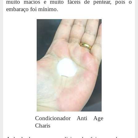
muito macios e muito fáceis de pentear, pois o
embaraço foi mínimo.
Condicionador Anti Age
Charis