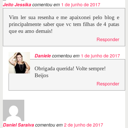
Jeito Jessika
comentou em
1 de junho de 2017
Vim ler sua resenha e me apaixonei pelo blog e
principalmente saber que vc tem filhas de 4 patas
que eu amo demais!
Responder
Daniele
comentou em
1 de junho de 2017
Obrigada querida! Volte sempre!
Beijos
Responder
Daniel Saraiva
comentou em
2 de junho de 2017