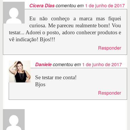
Cícera Dias
comentou em
1 de junho de 2017
Eu não conheço a marca mas fiquei
curiosa. Me pareceu realmente bom! Vou
testar... Adorei o posto, adoro conhecer produtos e
vê indicação! Bjos!!!
Responder
Daniele
comentou em
1 de junho de 2017
Se testar me conta!
Bjos
Responder