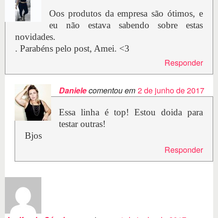
Oos produtos da empresa são ótimos, e
eu não estava sabendo sobre estas
novidades.
. Parabéns pelo post, Amei. <3
Responder
Daniele
comentou em
2 de junho de 2017
Essa linha é top! Estou doida para
testar outras!
Bjos
Responder