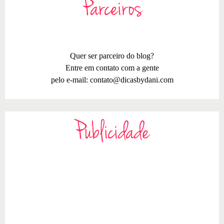
Parceiros
Quer ser parceiro do blog?
Entre em contato com a gente
pelo e-mail:
contato@dicasbydani.com
Publicidade