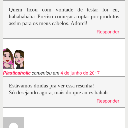
Quem ficou com vontade de testar foi eu,
hahahahaha. Preciso começar a optar por produtos
assim para os meus cabelos. Adorei!
Responder
Plasticaholic
comentou em
4 de junho de 2017
Estávamos doidas pra ver essa resenha!
Só desejando agora, mais do que antes hahah.
Responder