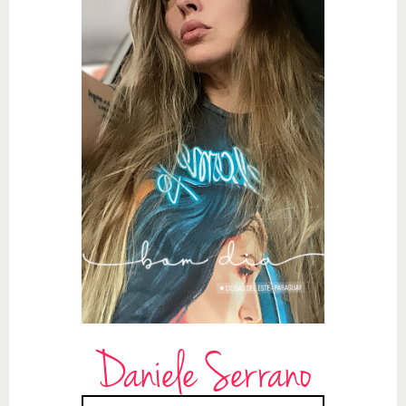
Daniele Serrano