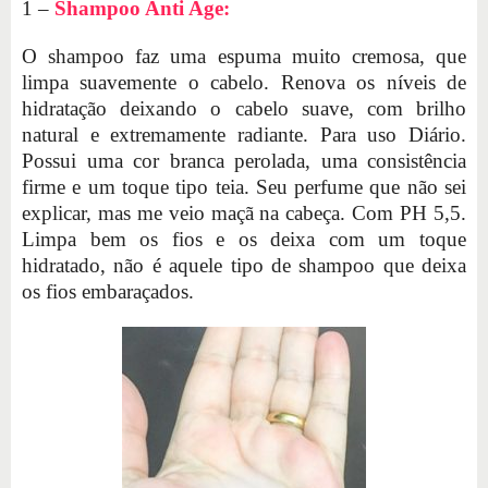
1 –
Shampoo Anti Age:
O shampoo faz uma espuma muito cremosa, que
limpa suavemente o cabelo. Renova os níveis de
hidratação deixando o cabelo suave, com brilho
natural e extremamente radiante. Para uso Diário.
Possui uma cor branca perolada, uma consistência
firme e um toque tipo teia. Seu perfume que não sei
explicar, mas me veio maçã na cabeça. Com PH 5,5.
Limpa bem os fios e os deixa com um toque
hidratado, não é aquele tipo de shampoo que deixa
os fios embaraçados.