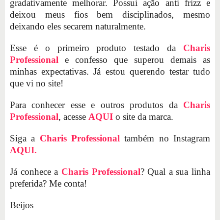
gradativamente melhorar. Possui ação anti frizz e
deixou meus fios bem disciplinados, mesmo
deixando eles secarem naturalmente.
Esse é o primeiro produto testado da
Charis
Professional
e confesso que superou demais as
minhas expectativas. Já estou querendo testar tudo
que vi no site!
Para conhecer esse e outros produtos da
Charis
Professional
, acesse
AQUI
o site da marca.
Siga a
Charis Professional
também no Instagram
AQUI.
Já conhece a
Charis Professional
? Qual a sua linha
preferida? Me conta!
Beijos