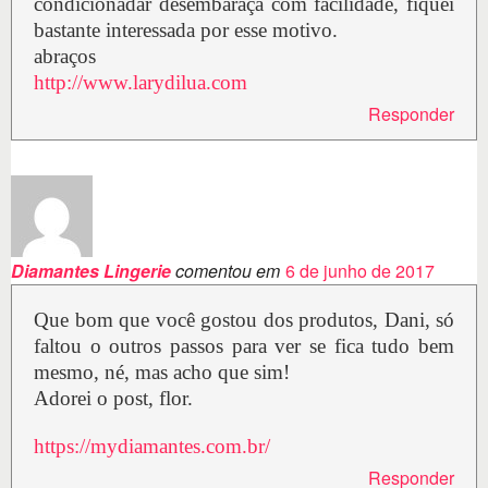
condicionadar desembaraça com facilidade, fiquei
bastante interessada por esse motivo.
abraços
http://www.larydilua.com
Responder
Diamantes Lingerie
comentou em
6 de junho de 2017
Que bom que você gostou dos produtos, Dani, só
faltou o outros passos para ver se fica tudo bem
mesmo, né, mas acho que sim!
Adorei o post, flor.
https://mydiamantes.com.br/
Responder