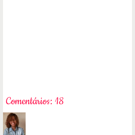
Comentários: 18