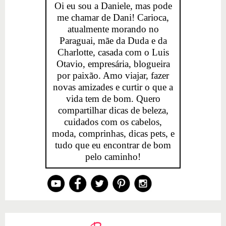
Oi eu sou a Daniele, mas pode
me chamar de Dani! Carioca,
atualmente morando no
Paraguai, mãe da Duda e da
Charlotte, casada com o Luis
Otavio, empresária, blogueira
por paixão. Amo viajar, fazer
novas amizades e curtir o que a
vida tem de bom. Quero
compartilhar dicas de beleza,
cuidados com os cabelos,
moda, comprinhas, dicas pets, e
tudo que eu encontrar de bom
pelo caminho!