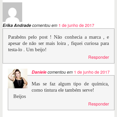
Erika Andrade
comentou em
1 de junho de 2017
Parabéns pelo post ! Não conhecia a marca , e
apesar de não ser mais loira , fiquei curiosa para
testa-lo . Um beijo!
Responder
Daniele
comentou em
1 de junho de 2017
Mas se faz algum tipo de química,
como tintura ele também serve!
Beijos
Responder