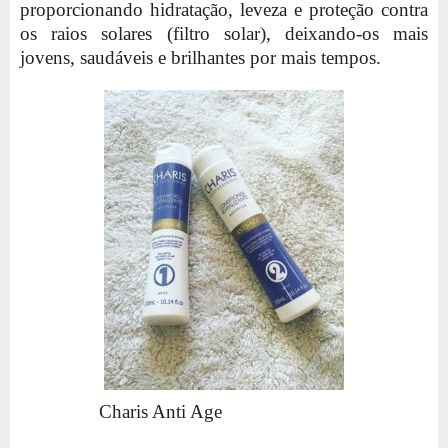
proporcionando hidratação, leveza e proteção contra
os raios solares (filtro solar), deixando-os mais
jovens, saudáveis e brilhantes por mais tempos.
Charis Anti Age