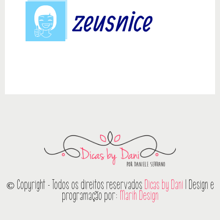
© Copyright - Todos os direitos reservados
Dicas by Dani
| Design e
programação por:
Marih Design