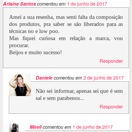
Arlaine Santos
comentou em
1 de junho de 2017
Amei a sua resenha, mas senti falta da composição
dos produtos, pra saber se são liberados para as
técnicas no e low poo.
Mas fiquei curiosa em relação a marca, vou
procurar.
Beijos e muito sucesso!
Responder
Daniele
comentou em
2 de junho de 2017
Não sei informar, apenas sei que é sem
sal e sem parabenos...
Responder
Mireli
comentou em
1 de junho de 2017