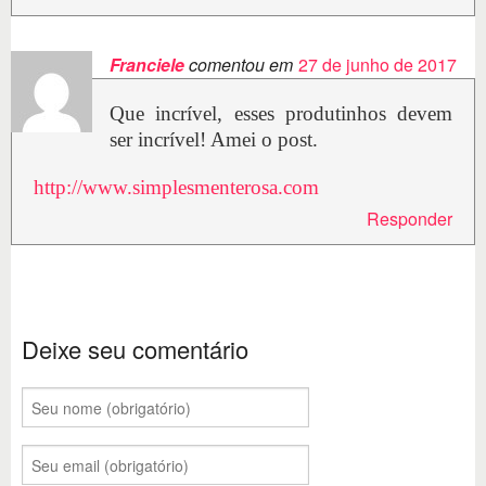
Franciele
comentou em
27 de junho de 2017
Que incrível, esses produtinhos devem
ser incrível! Amei o post.
http://www.simplesmenterosa.com
Responder
Deixe seu comentário