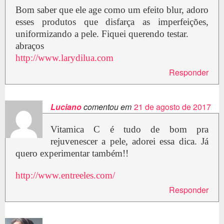
Bom saber que ele age como um efeito blur, adoro
esses produtos que disfarça as imperfeições,
uniformizando a pele. Fiquei querendo testar.
abraços
http://www.larydilua.com
Responder
Luciano
comentou em
21 de agosto de 2017
Vitamica C é tudo de bom pra
rejuvenescer a pele, adorei essa dica. Já
quero experimentar também!!
http://www.entreeles.com/
Responder