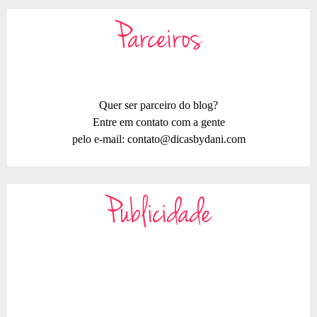
Parceiros
Quer ser parceiro do blog?
Entre em contato com a gente
pelo e-mail:
contato@dicasbydani.com
Publicidade