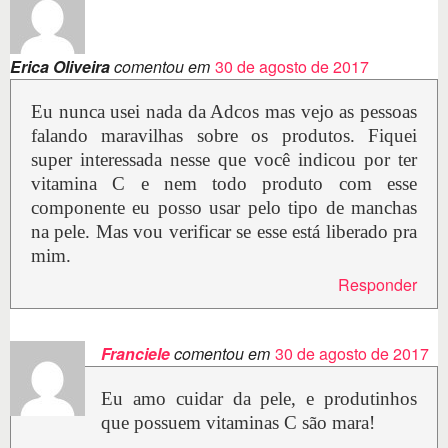
Erica Oliveira
comentou em
30 de agosto de 2017
Eu nunca usei nada da Adcos mas vejo as pessoas
falando maravilhas sobre os produtos. Fiquei
super interessada nesse que você indicou por ter
vitamina C e nem todo produto com esse
componente eu posso usar pelo tipo de manchas
na pele. Mas vou verificar se esse está liberado pra
mim.
Responder
Franciele
comentou em
30 de agosto de 2017
Eu amo cuidar da pele, e produtinhos
que possuem vitaminas C são mara!