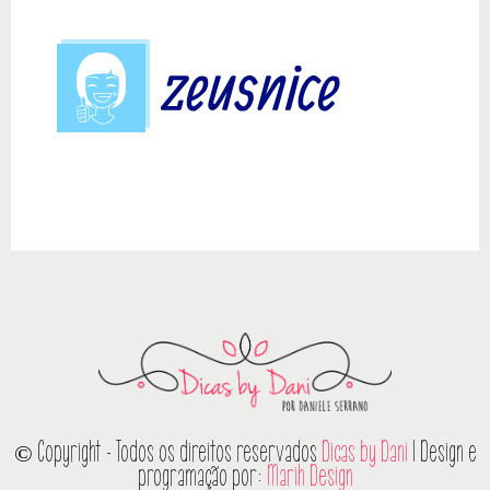
© Copyright - Todos os direitos reservados
Dicas by Dani
| Design e
programação por:
Marih Design