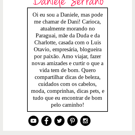
Daniele Serrano
Oi eu sou a Daniele, mas pode
me chamar de Dani! Carioca,
atualmente morando no
Paraguai, mãe da Duda e da
Charlotte, casada com o Luis
Otavio, empresária, blogueira
por paixão. Amo viajar, fazer
novas amizades e curtir o que a
vida tem de bom. Quero
compartilhar dicas de beleza,
cuidados com os cabelos,
moda, comprinhas, dicas pets, e
tudo que eu encontrar de bom
pelo caminho!