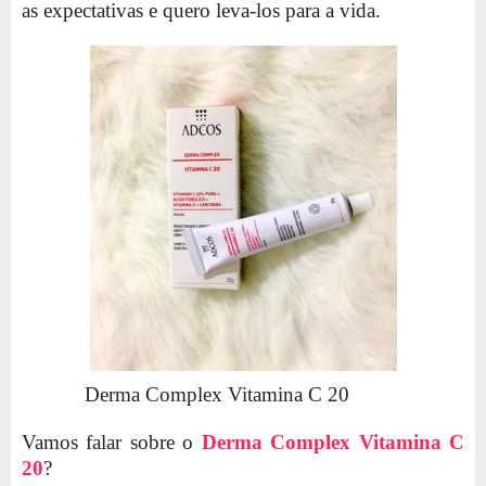
as expectativas e quero leva-los para a vida.
Derma Complex Vitamina C 20
Vamos falar sobre o
Derma Complex Vitamina C
20
?