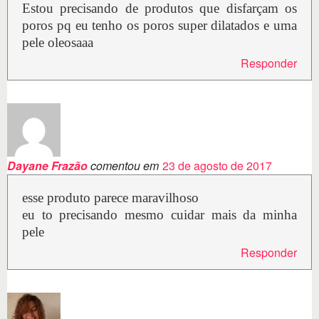
Estou precisando de produtos que disfarçam os
poros pq eu tenho os poros super dilatados e uma
pele oleosaaa
Responder
Dayane Frazão
comentou em
23 de agosto de 2017
esse produto parece maravilhoso
eu to precisando mesmo cuidar mais da minha
pele
Responder