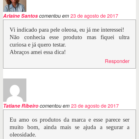
Arlaine Santos
comentou em
23 de agosto de 2017
Vi indicado para pele oleosa, eu já me interessei!
Não conhecia esse produto mas fiquei ultra
curiosa e já quero testar.
Abraços amei essa dica!
Responder
Tatiane Ribeiro
comentou em
23 de agosto de 2017
Eu amo os produtos da marca e esse parece ser
muito bom, ainda mais se ajuda a segurar a
oleosidade.