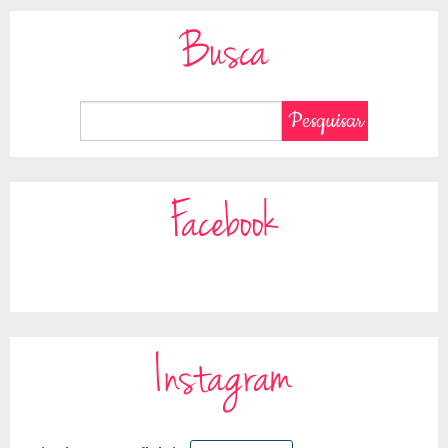
Busca
Facebook
Instagram