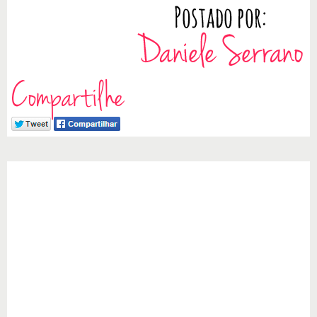
Compartilhe