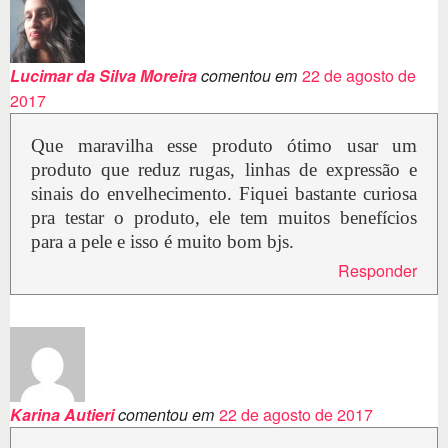
Lucimar da Silva Moreira
comentou em
22 de agosto de
2017
Que maravilha esse produto ótimo usar um
produto que reduz rugas, linhas de expressão e
sinais do envelhecimento. Fiquei bastante curiosa
pra testar o produto, ele tem muitos benefícios
para a pele e isso é muito bom bjs.
Responder
Karina Autieri
comentou em
22 de agosto de 2017