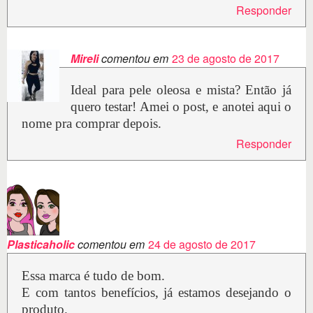
Responder
Mireli
comentou em
23 de agosto de 2017
Ideal para pele oleosa e mista? Então já
quero testar! Amei o post, e anotei aqui o
nome pra comprar depois.
Responder
Plasticaholic
comentou em
24 de agosto de 2017
Essa marca é tudo de bom.
E com tantos benefícios, já estamos desejando o
produto.