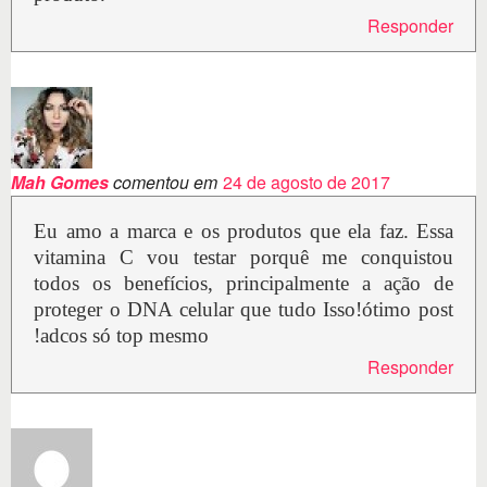
Responder
Mah Gomes
comentou em
24 de agosto de 2017
Eu amo a marca e os produtos que ela faz. Essa
vitamina C vou testar porquê me conquistou
todos os benefícios, principalmente a ação de
proteger o DNA celular que tudo Isso!ótimo post
!adcos só top mesmo
Responder