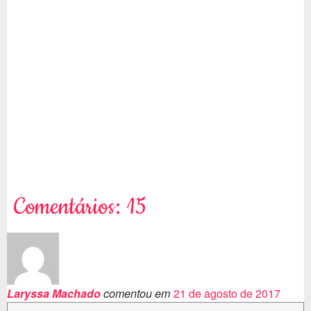
Comentários: 15
Laryssa Machado
comentou em
21 de agosto de 2017