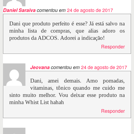
Daniel Saraiva
comentou em
24 de agosto de 2017
Dani que produto perfeito é esse? Já está salvo na
minha lista de compras, que alias adoro os
produtos da ADCOS. Adorei a indicação!
Responder
Jeovana
comentou em
24 de agosto de 2017
Dani, amei demais. Amo pomadas,
vitaminas, tônico quando me cuido me
sinto muito melhor. Vou deixar esse produto na
minha Whist List hahah
Responder