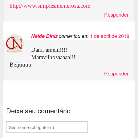
http://www.simplesmenterosa.com
Responder
Neide Diniz
comentou em
1 de abril de 2018
Dani, ameiii!!!!
Maravilhosaaaaa!!!
Beijuuuu
Responder
Deixe seu comentário