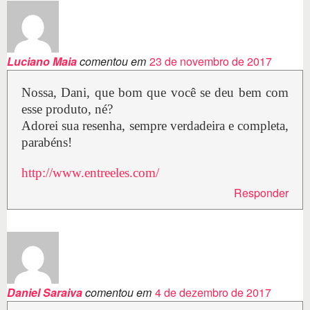
Luciano Maia
comentou em
23 de novembro de 2017
Nossa, Dani, que bom que você se deu bem com
esse produto, né?
Adorei sua resenha, sempre verdadeira e completa,
parabéns!
http://www.entreeles.com/
Responder
Daniel Saraiva
comentou em
4 de dezembro de 2017