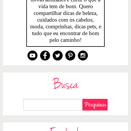
vida tem de bom. Quero
compartilhar dicas de beleza,
cuidados com os cabelos,
moda, comprinhas, dicas pets, e
tudo que eu encontrar de bom
pelo caminho!
Busca