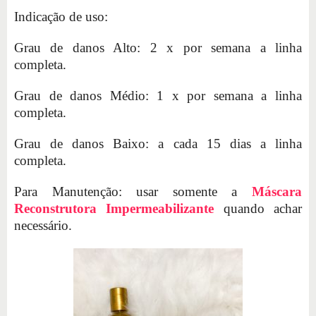
Indicação de uso:
Grau de danos Alto: 2 x por semana a linha
completa.
Grau de danos Médio: 1 x por semana a linha
completa.
Grau de danos Baixo: a cada 15 dias a linha
completa.
Para Manutenção: usar somente a
Máscara
Reconstrutora Impermeabilizante
quando achar
necessário.