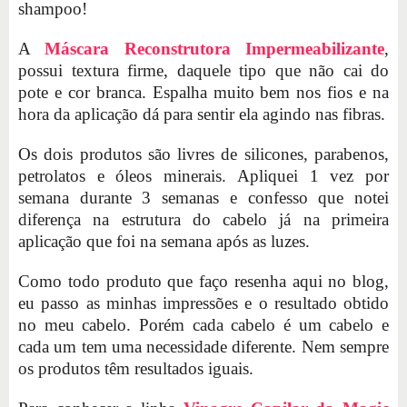
shampoo!
A
Máscara Reconstrutora Impermeabilizante
,
possui textura firme, daquele tipo que não cai do
pote e cor branca. Espalha muito bem nos fios e na
hora da aplicação dá para sentir ela agindo nas fibras.
Os dois produtos são livres de silicones, parabenos,
petrolatos e óleos minerais. Apliquei 1 vez por
semana durante 3 semanas e confesso que notei
diferença na estrutura do cabelo já na primeira
aplicação que foi na semana após as luzes.
Como todo produto que faço resenha aqui no blog,
eu passo as minhas impressões e o resultado obtido
no meu cabelo. Porém cada cabelo é um cabelo e
cada um tem uma necessidade diferente. Nem sempre
os produtos têm resultados iguais.