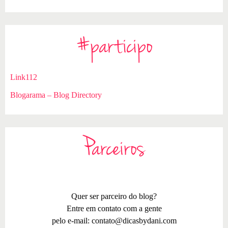
#participo
Link112
Blogarama – Blog Directory
Parceiros
Quer ser parceiro do blog?
Entre em contato com a gente
pelo e-mail:
contato@dicasbydani.com