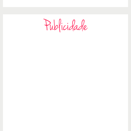
Publicidade