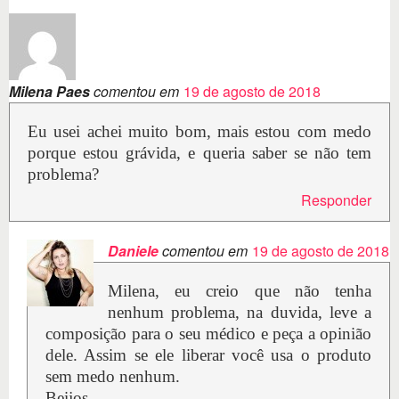
Milena Paes
comentou em
19 de agosto de 2018
Eu usei achei muito bom, mais estou com medo
porque estou grávida, e queria saber se não tem
problema?
Responder
Daniele
comentou em
19 de agosto de 2018
Milena, eu creio que não tenha
nenhum problema, na duvida, leve a
composição para o seu médico e peça a opinião
dele. Assim se ele liberar você usa o produto
sem medo nenhum.
Beijos