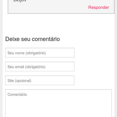
Responder
Deixe seu comentário