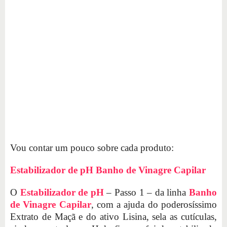
Vou contar um pouco sobre cada produto:
Estabilizador de pH Banho de Vinagre Capilar
O
Estabilizador de pH
– Passo 1 – da linha
Banho
de Vinagre Capilar
, com a ajuda do poderosíssimo
Extrato de Maçã e do ativo Lisina, sela as cutículas,