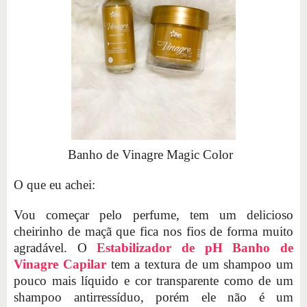
Banho de Vinagre Magic Color
O que eu achei:
Vou começar pelo perfume, tem um delicioso
cheirinho de maçã que fica nos fios de forma muito
agradável. O
Estabilizador de pH Banho de
Vinagre Capilar
tem a textura de um shampoo um
pouco mais líquido e cor transparente como de um
shampoo antirressíduo, porém ele não é um