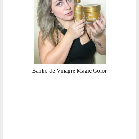
Banho de Vinagre Magic Color