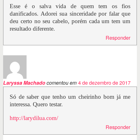
Esse é o salva vida de quem tem os fios
danificados. Adorei sua sinceridade por falar que
deu certo no seu cabelo, porém cada um tem um
resultado diferente.
Responder
Laryssa Machado
comentou em
4 de dezembro de 2017
Só de saber que tenho um cheirinho bom já me
interessa. Quero testar.
http://larydilua.com/
Responder