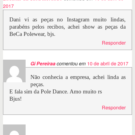
2017
Dani vi as peças no Instagram muito lindas,
parabéns pelos recibos, achei show as peças da
BeCa Polewear, bjs.
Responder
Gi Pereiraa
comentou em
10 de abril de 2017
Não conhecia a empresa, achei linda as
peças.
E fala sim da Pole Dance. Amo muito rs
Bjus!
Responder