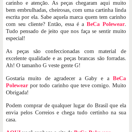
carinho e atenção. As peças chegaram aqui muito
bem embrulhadas, cheirosas, com uma cartinha linda
escrita por ela. Sabe aquela marca quem tem carinho
com seu cliente? Então, essa é a
BeCa Polewear
.
Tudo pensado de jeito que nos faça se sentir muito
especial!
As peças são confeccionadas com material de
excelente qualidade e as peças brancas são forradas.
Ah! O tamanho G veste gente G!
Gostaria muito de agradecer a Gaby e a
BeCa
Polewear
por todo carinho que teve comigo. Muito
Obrigada!
Podem comprar de qualquer lugar do Brasil que ela
envia pelos Correios e chega tudo certinho na sua
casa.