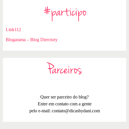
#participo
Link112
Blogarama – Blog Directory
Parceiros
Quer ser parceiro do blog?
Entre em contato com a gente
pelo e-mail:
contato@dicasbydani.com