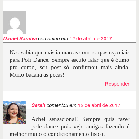
Daniel Saraiva
comentou em
12 de abril de 2017
Não sabia que existia marcas com roupas especiais
para Poli Dance. Sempre escuto falar que é ótimo
pro corpo, seu post só confirmou mais ainda.
Muito bacana as peças!
Responder
Sarah
comentou em
12 de abril de 2017
Achei sensacional! Sempre quis fazer
pole dance pois vejo amigas fazendo é
melhor muito o condicionamento físico.