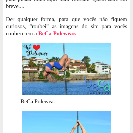
breve....
Der qualquer forma, para que vocês não fiquem
curiosos, “roubei” as imagens do site para vocês
conhecerem a
BeCa Polewear.
BeCa Polewear