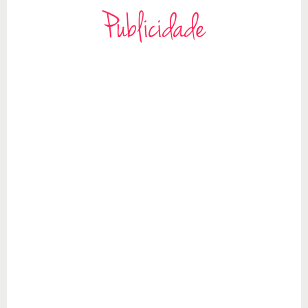
Publicidade