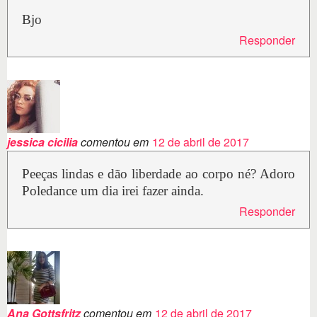
Bjo
Responder
jessica cicilia
comentou em
12 de abril de 2017
Peeças lindas e dão liberdade ao corpo né? Adoro
Poledance um dia irei fazer ainda.
Responder
Ana Gottsfritz
comentou em
12 de abril de 2017