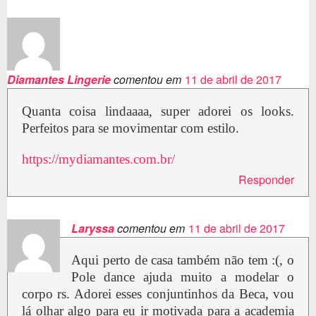
Diamantes Lingerie
comentou em
11 de abril de 2017
Quanta coisa lindaaaa, super adorei os looks.
Perfeitos para se movimentar com estilo.
https://mydiamantes.com.br/
Responder
Laryssa
comentou em
11 de abril de 2017
Aqui perto de casa também não tem :(, o
Pole dance ajuda muito a modelar o
corpo rs. Adorei esses conjuntinhos da Beca, vou
lá olhar algo para eu ir motivada para a academia