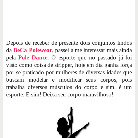
Depois de receber de presente dois conjuntos lindos
da
BeCa Polewear
, passei a me interessar mais ainda
pela
Pole Dance
. O esporte que no passado já foi
visto como coisa de stripper, hoje em dia ganha força
por se praticado por mulheres de diversas idades que
buscam modelar e modificar seus corpos, pois
trabalha diversos músculos do corpo e sim, é um
esporte. E sim! Deixa seu corpo maravilhoso!