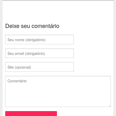
Deixe seu comentário