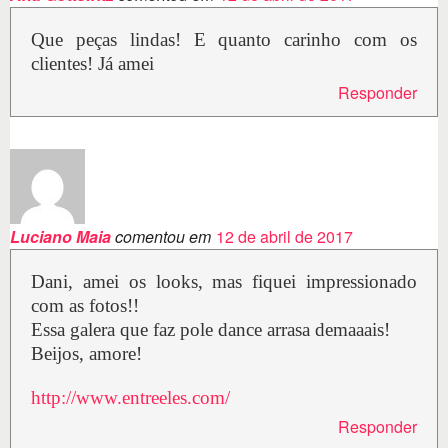
Que peças lindas! E quanto carinho com os
clientes! Já amei
Responder
Luciano Maia
comentou em
12 de abril de 2017
Dani, amei os looks, mas fiquei impressionado
com as fotos!!
Essa galera que faz pole dance arrasa demaaais!
Beijos, amore!
http://www.entreeles.com/
Responder