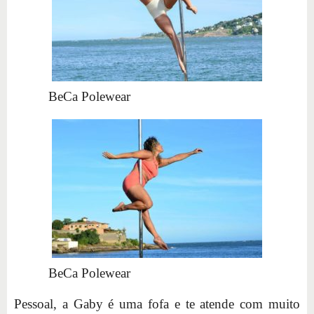
BeCa Polewear
BeCa Polewear
Pessoal, a Gaby é uma fofa e te atende com muito