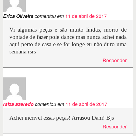
Erica Oliveira
comentou em
11 de abril de 2017
Vi algumas peças e são muito lindas, morro de
vontade de fazer pole dance mas nunca achei nada
aqui perto de casa e se for longe eu não duro uma
semana rsrs
Responder
raiza azeredo
comentou em
11 de abril de 2017
Achei incrível essas peças! Arrasou Dani! Bjs
Responder