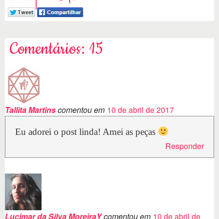
Comentários: 15
Tallita Martins
comentou em
10 de abril de 2017
Eu adorei o post linda! Amei as peças
Responder
Lucimar da Silva MoreiraY
comentou em
10 de abril de