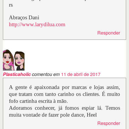
rs
Abraços Dani
http://www.larydilua.com
Responder
Plasticaholic
comentou em
11 de abril de 2017
A gente é apaixonada por marcas e lojas assim,
que tratam com tanto carinho os clientes. É muito
fofo cartinha escrita à mão.
Adoramos conhecer, já fomos espiar lá. Temos
muita vontade de fazer pole dance, Heel
Responder