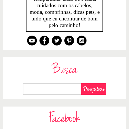
cuidados com os cabelos,
moda, comprinhas, dicas pets, e
tudo que eu encontrar de bom
pelo caminho!
Busca
Facebook