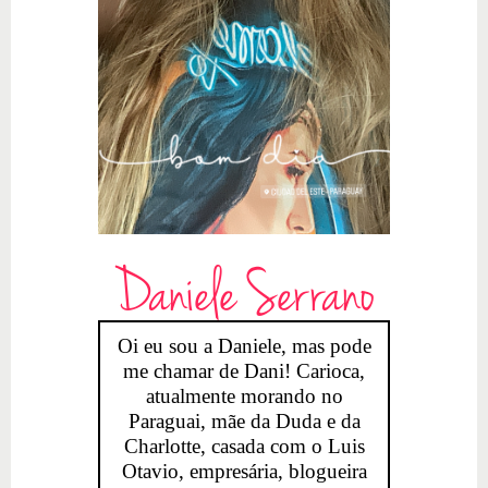
Daniele Serrano
Oi eu sou a Daniele, mas pode
me chamar de Dani! Carioca,
atualmente morando no
Paraguai, mãe da Duda e da
Charlotte, casada com o Luis
Otavio, empresária, blogueira