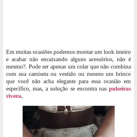
Em muitas ocasiões podemos montar um look inteiro
e acabar não encaixando alguns acessórios, não é
mesmo?. Pode ser apenas um colar que não combina
com sua camiseta ou vestido ou mesmo um brinco
que você não acha elegante para essa ocasião em
específico, mas, a solução se encontra nas
pulseiras
rivera
.