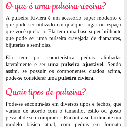
O que é uma pulseira riveira?
A pulseira Riviera é um acessório super moderno e
que pode ser utilizado em qualquer lugar ou espaço
que você queira ir. Ela tem uma base super brilhante
que pode ser uma pulseira cravejada de diamantes,
bijuterias e semijoias.
Ela tem por característica pedras alinhadas
lateralmente e ser
uma pulseira ajustável
. Sendo
assim, se possuir os componentes citados acima,
pode-se considerar uma
pulseira riviera.
Quais tipos de pulseira?
Pode-se encontrá-las em diversos tipos e fechos, que
variam de acordo com o tamanho, estilo ou gosto
pessoal de seu comprador. Encontra-se facilmente um
modelo básico atual, com pedras em formato