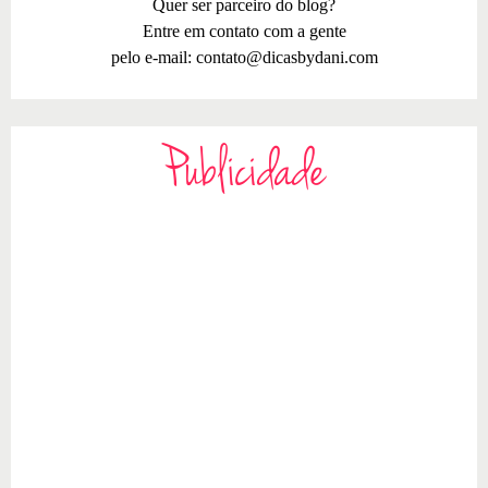
Quer ser parceiro do blog?
Entre em contato com a gente
pelo e-mail:
contato@dicasbydani.com
Publicidade