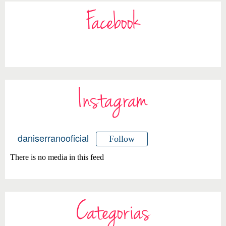
Facebook
Instagram
daniserranooficial
Follow
There is no media in this feed
Categorias