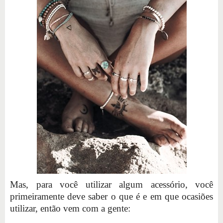
Mas, para você utilizar algum acessório, você
primeiramente deve saber o que é e em que ocasiões
utilizar, então vem com a gente: