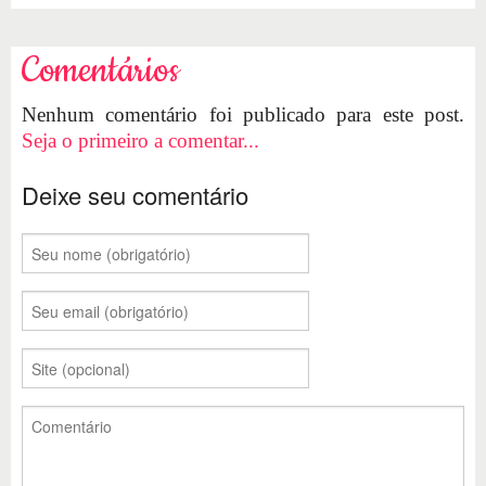
Comentários
Nenhum comentário foi publicado para este post.
Seja o primeiro a comentar...
Deixe seu comentário