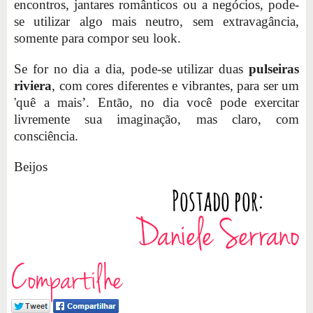
encontros, jantares românticos ou a negócios, pode-
se utilizar algo mais neutro, sem extravagância,
somente para compor seu look.
Se for no dia a dia, pode-se utilizar duas
pulseiras
riviera
, com cores diferentes e vibrantes, para ser um
'quê a mais’. Então, no dia você pode exercitar
livremente sua imaginação, mas claro, com
consciência.
Beijos
Compartilhe