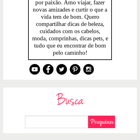
por paixão. Amo viajar, fazer
novas amizades e curtir o que a
vida tem de bom. Quero
compartilhar dicas de beleza,
cuidados com os cabelos,
moda, comprinhas, dicas pets, e
tudo que eu encontrar de bom
pelo caminho!
Busca