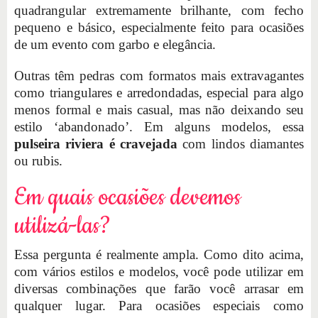
quadrangular extremamente brilhante, com fecho
pequeno e básico, especialmente feito para ocasiões
de um evento com garbo e elegância.
Outras têm pedras com formatos mais extravagantes
como triangulares e arredondadas, especial para algo
menos formal e mais casual, mas não deixando seu
estilo ‘abandonado’. Em alguns modelos, essa
pulseira riviera é cravejada
com lindos diamantes
ou rubis.
Em quais ocasiões devemos
utilizá-las?
Essa pergunta é realmente ampla. Como dito acima,
com vários estilos e modelos, você pode utilizar em
diversas combinações que farão você arrasar em
qualquer lugar. Para ocasiões especiais como