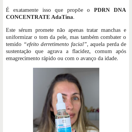
É exatamente isso que propõe o
PDRN DNA
CONCENTRATE AdaTina
.
Este sérum promete não apenas tratar manchas e
uniformizar o tom da pele, mas também combater o
temido
“efeito derretimento facial”
, aquela perda de
sustentação que agrava a flacidez, comum após
emagrecimento rápido ou com o avanço da idade.