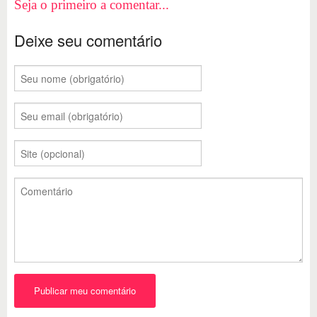
Seja o primeiro a comentar...
Deixe seu comentário