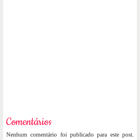
Comentários
Nenhum comentário foi publicado para este post.