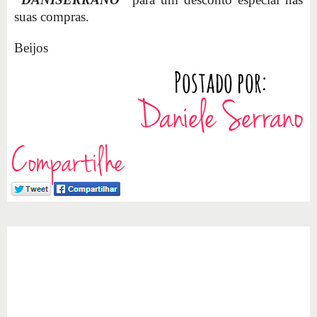
suas compras.
Beijos
Compartilhe