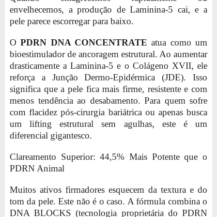
envelhecemos, a produção de Laminina-5 cai, e a
pele parece escorregar para baixo.
O
PDRN DNA CONCENTRATE
atua como um
bioestimulador de ancoragem estrutural. Ao aumentar
drasticamente a Laminina-5 e o Colágeno XVII, ele
reforça a Junção Dermo-Epidérmica (JDE). Isso
significa que a pele fica mais firme, resistente e com
menos tendência ao desabamento. Para quem sofre
com flacidez pós-cirurgia bariátrica ou apenas busca
um lifting estrutural sem agulhas, este é um
diferencial gigantesco.
Clareamento Superior: 44,5% Mais Potente que o
PDRN Animal
Muitos ativos firmadores esquecem da textura e do
tom da pele. Este não é o caso. A fórmula combina o
DNA BLOCKS (tecnologia proprietária do PDRN