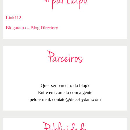
#participo
Link112
Blogarama – Blog Directory
Parceiros
Quer ser parceiro do blog?
Entre em contato com a gente
pelo e-mail:
contato@dicasbydani.com