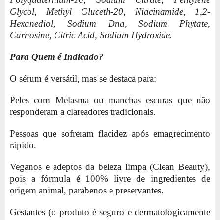
Glycol, Methyl Gluceth-20, Niacinamide, 1,2-
Hexanediol, Sodium Dna, Sodium Phytate,
Carnosine, Citric Acid, Sodium Hydroxide.
Para Quem é Indicado?
O sérum é versátil, mas se destaca para:
Peles com Melasma ou manchas escuras que não
responderam a clareadores tradicionais.
Pessoas que sofreram flacidez após emagrecimento
rápido.
Veganos e adeptos da beleza limpa (Clean Beauty),
pois a fórmula é 100% livre de ingredientes de
origem animal, parabenos e preservantes.
Gestantes (o produto é seguro e dermatologicamente